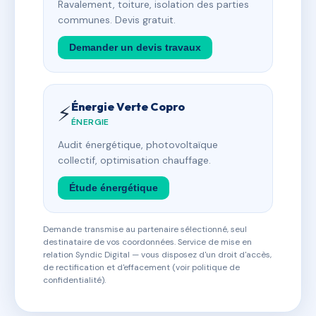
Ravalement, toiture, isolation des parties
communes. Devis gratuit.
Demander un devis travaux
Énergie Verte Copro
⚡
ÉNERGIE
Audit énergétique, photovoltaïque
collectif, optimisation chauffage.
Étude énergétique
Demande transmise au partenaire sélectionné, seul
destinataire de vos coordonnées. Service de mise en
relation Syndic Digital — vous disposez d'un droit d'accès,
de rectification et d'effacement (voir politique de
confidentialité).