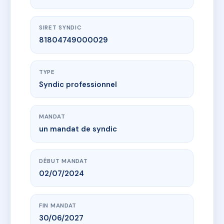
SIRET SYNDIC
81804749000029
TYPE
Syndic professionnel
MANDAT
un mandat de syndic
DÉBUT MANDAT
02/07/2024
FIN MANDAT
30/06/2027