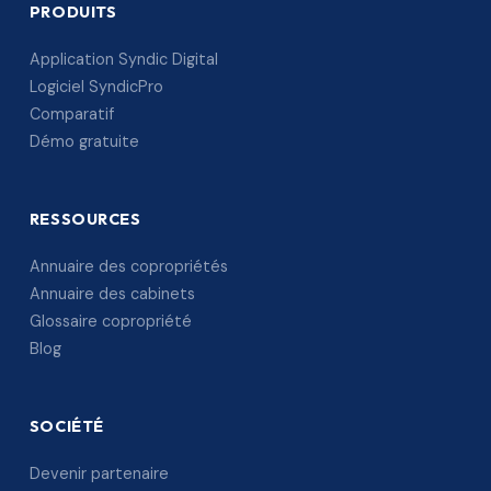
PRODUITS
Application Syndic Digital
Logiciel SyndicPro
Comparatif
Démo gratuite
RESSOURCES
Annuaire des copropriétés
Annuaire des cabinets
Glossaire copropriété
Blog
SOCIÉTÉ
Devenir partenaire