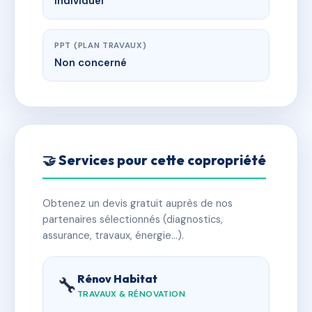
Individuel
PPT (PLAN TRAVAUX)
Non concerné
🤝 Services pour cette copropriété
Obtenez un devis gratuit auprès de nos
partenaires sélectionnés (diagnostics,
assurance, travaux, énergie…).
Rénov Habitat
🔧
TRAVAUX & RÉNOVATION