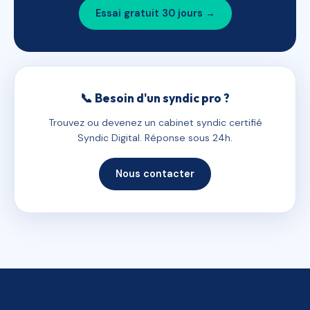
Essai gratuit 30 jours →
📞 Besoin d'un syndic pro ?
Trouvez ou devenez un cabinet syndic certifié
Syndic Digital. Réponse sous 24h.
Nous contacter