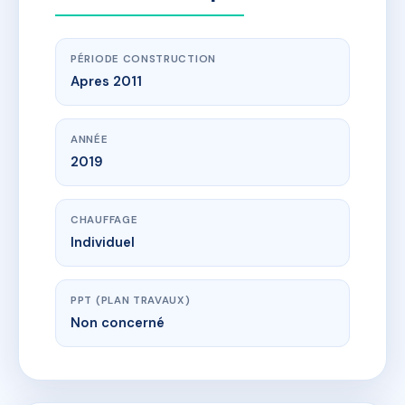
PÉRIODE CONSTRUCTION
Apres 2011
ANNÉE
2019
CHAUFFAGE
Individuel
PPT (PLAN TRAVAUX)
Non concerné