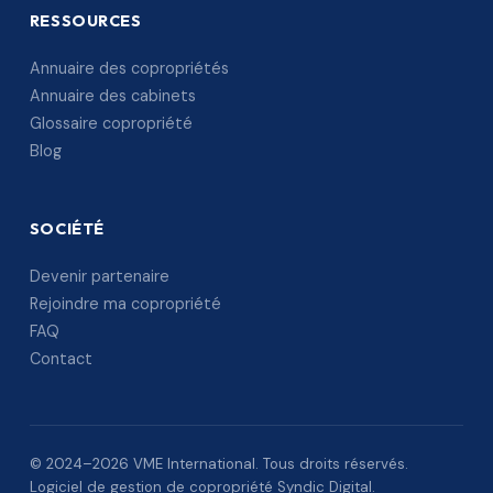
RESSOURCES
Annuaire des copropriétés
Annuaire des cabinets
Glossaire copropriété
Blog
SOCIÉTÉ
Devenir partenaire
Rejoindre ma copropriété
FAQ
Contact
© 2024–2026 VME International. Tous droits réservés.
Logiciel de gestion de copropriété Syndic Digital.