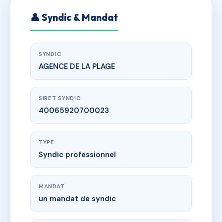
👤 Syndic & Mandat
SYNDIC
AGENCE DE LA PLAGE
SIRET SYNDIC
40065920700023
TYPE
Syndic professionnel
MANDAT
un mandat de syndic