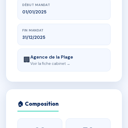
DÉBUT MANDAT
01/01/2025
FIN MANDAT
31/12/2025
Agence de la Plage
🏢
Voir la fiche cabinet →
🏠 Composition