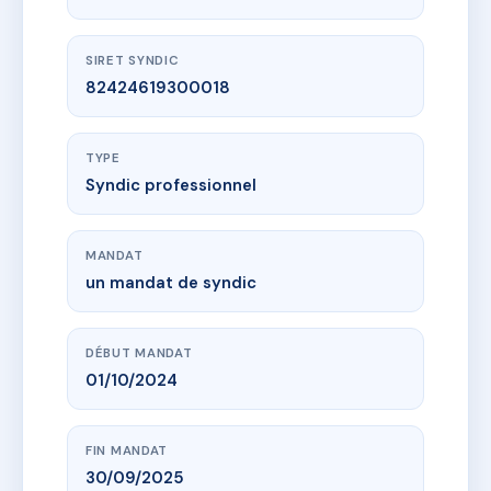
SIRET SYNDIC
82424619300018
TYPE
Syndic professionnel
MANDAT
un mandat de syndic
DÉBUT MANDAT
01/10/2024
FIN MANDAT
30/09/2025