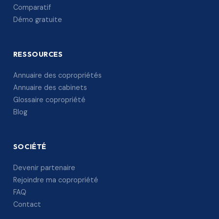
Comparatif
Démo gratuite
RESSOURCES
Annuaire des copropriétés
Annuaire des cabinets
Glossaire copropriété
Blog
SOCIÉTÉ
Devenir partenaire
Rejoindre ma copropriété
FAQ
Contact