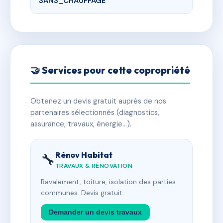
SANS_CHAUFFAGE
🤝 Services pour cette copropriété
Obtenez un devis gratuit auprès de nos
partenaires sélectionnés (diagnostics,
assurance, travaux, énergie…).
Rénov Habitat
🔧
TRAVAUX & RÉNOVATION
Ravalement, toiture, isolation des parties
communes. Devis gratuit.
Demander un devis travaux