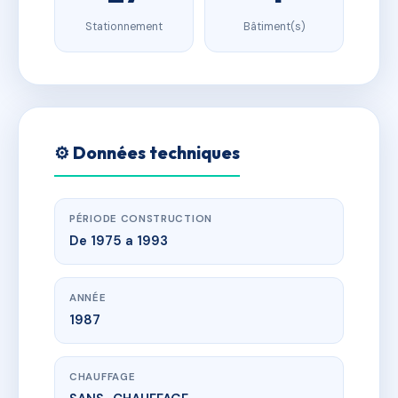
Stationnement
Bâtiment(s)
⚙️ Données techniques
PÉRIODE CONSTRUCTION
De 1975 a 1993
ANNÉE
1987
CHAUFFAGE