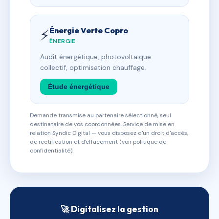
Énergie Verte Copro
⚡
ÉNERGIE
Audit énergétique, photovoltaïque
collectif, optimisation chauffage.
Étude énergétique
Demande transmise au partenaire sélectionné, seul
destinataire de vos coordonnées. Service de mise en
relation Syndic Digital — vous disposez d'un droit d'accès,
de rectification et d'effacement (voir politique de
confidentialité).
🚀 Digitalisez la gestion