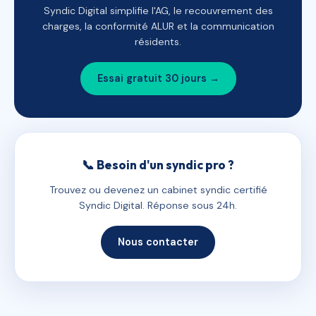
Syndic Digital simplifie l'AG, le recouvrement des
charges, la conformité ALUR et la communication
résidents.
Essai gratuit 30 jours →
📞 Besoin d'un syndic pro ?
Trouvez ou devenez un cabinet syndic certifié
Syndic Digital. Réponse sous 24h.
Nous contacter