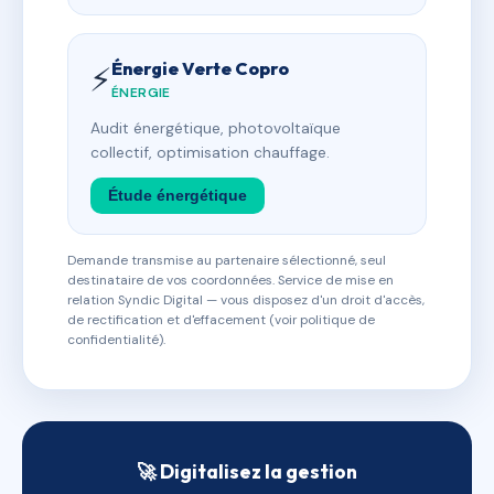
Énergie Verte Copro
⚡
ÉNERGIE
Audit énergétique, photovoltaïque
collectif, optimisation chauffage.
Étude énergétique
Demande transmise au partenaire sélectionné, seul
destinataire de vos coordonnées. Service de mise en
relation Syndic Digital — vous disposez d'un droit d'accès,
de rectification et d'effacement (voir politique de
confidentialité).
🚀 Digitalisez la gestion