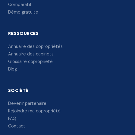
Comparatif
Démo gratuite
RESSOURCES
Annuaire des copropriétés
Annuaire des cabinets
Glossaire copropriété
Blog
SOCIÉTÉ
Devenir partenaire
Rejoindre ma copropriété
FAQ
Contact