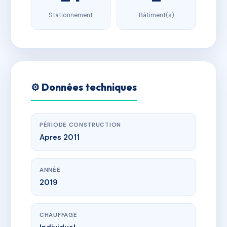
Stationnement
Bâtiment(s)
⚙️ Données techniques
PÉRIODE CONSTRUCTION
Apres 2011
ANNÉE
2019
CHAUFFAGE