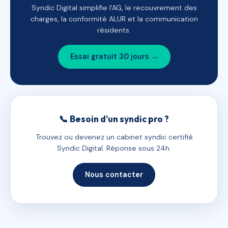
Syndic Digital simplifie l'AG, le recouvrement des
charges, la conformité ALUR et la communication
résidents.
Essai gratuit 30 jours →
📞 Besoin d'un syndic pro ?
Trouvez ou devenez un cabinet syndic certifié
Syndic Digital. Réponse sous 24h.
Nous contacter