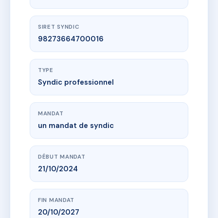
SIRET SYNDIC
98273664700016
TYPE
Syndic professionnel
MANDAT
un mandat de syndic
DÉBUT MANDAT
21/10/2024
FIN MANDAT
20/10/2027