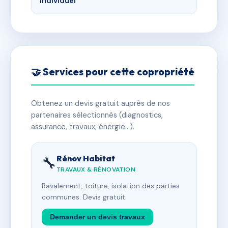
Individuel
🤝 Services pour cette copropriété
Obtenez un devis gratuit auprès de nos
partenaires sélectionnés (diagnostics,
assurance, travaux, énergie…).
Rénov Habitat
🔧
TRAVAUX & RÉNOVATION
Ravalement, toiture, isolation des parties
communes. Devis gratuit.
Demander un devis travaux