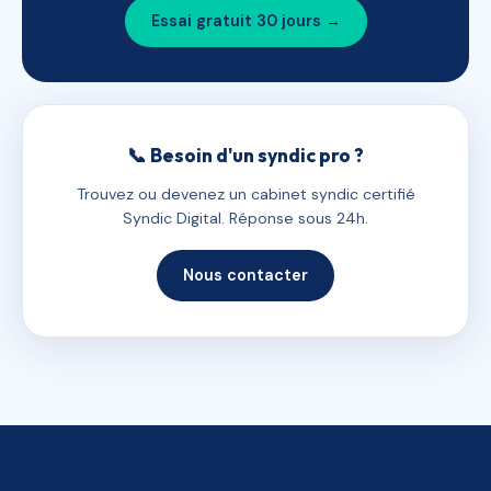
Essai gratuit 30 jours →
📞 Besoin d'un syndic pro ?
Trouvez ou devenez un cabinet syndic certifié
Syndic Digital. Réponse sous 24h.
Nous contacter