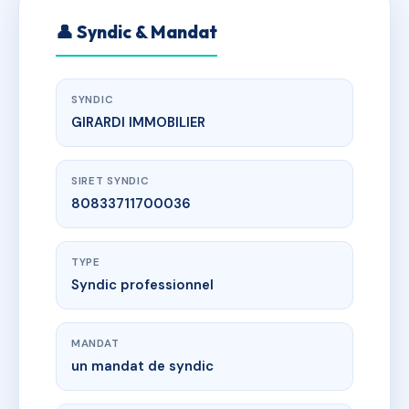
👤 Syndic & Mandat
SYNDIC
GIRARDI IMMOBILIER
SIRET SYNDIC
80833711700036
TYPE
Syndic professionnel
MANDAT
un mandat de syndic