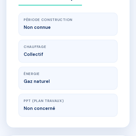
PÉRIODE CONSTRUCTION
Non connue
CHAUFFAGE
Collectif
ÉNERGIE
Gaz naturel
PPT (PLAN TRAVAUX)
Non concerné