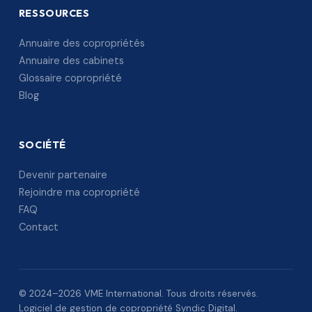
RESSOURCES
Annuaire des copropriétés
Annuaire des cabinets
Glossaire copropriété
Blog
SOCIÉTÉ
Devenir partenaire
Rejoindre ma copropriété
FAQ
Contact
© 2024–2026 VME International. Tous droits réservés.
Logiciel de gestion de copropriété Syndic Digital.