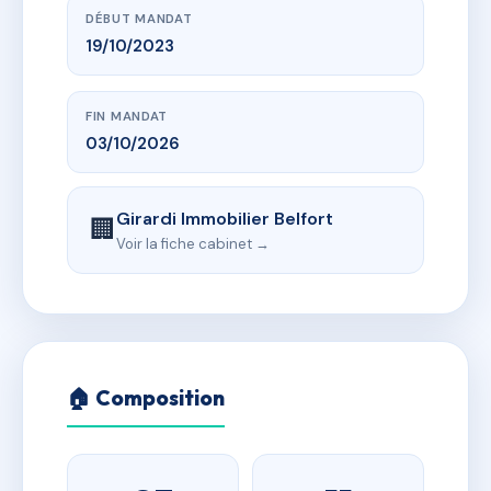
DÉBUT MANDAT
19/10/2023
FIN MANDAT
03/10/2026
Girardi Immobilier Belfort
🏢
Voir la fiche cabinet →
🏠 Composition