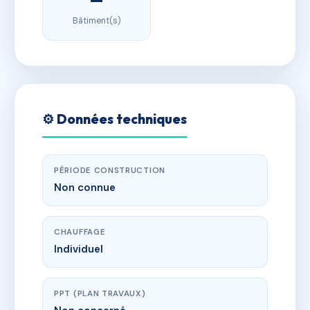
Bâtiment(s)
⚙️ Données techniques
PÉRIODE CONSTRUCTION
Non connue
CHAUFFAGE
Individuel
PPT (PLAN TRAVAUX)