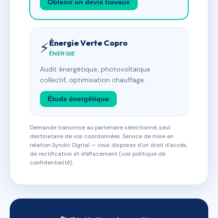
Obtenir un devis travaux
Énergie Verte Copro
⚡
ÉNERGIE
Audit énergétique, photovoltaïque
collectif, optimisation chauffage.
Étude énergétique
Demande transmise au partenaire sélectionné, seul
destinataire de vos coordonnées. Service de mise en
relation Syndic Digital — vous disposez d'un droit d'accès,
de rectification et d'effacement (voir politique de
confidentialité).