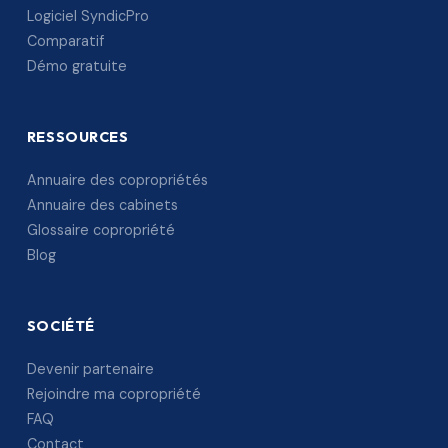
Logiciel SyndicPro
Comparatif
Démo gratuite
RESSOURCES
Annuaire des copropriétés
Annuaire des cabinets
Glossaire copropriété
Blog
SOCIÉTÉ
Devenir partenaire
Rejoindre ma copropriété
FAQ
Contact