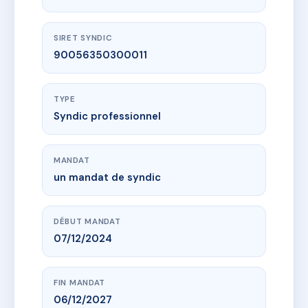
SIRET SYNDIC
90056350300011
TYPE
Syndic professionnel
MANDAT
un mandat de syndic
DÉBUT MANDAT
07/12/2024
FIN MANDAT
06/12/2027