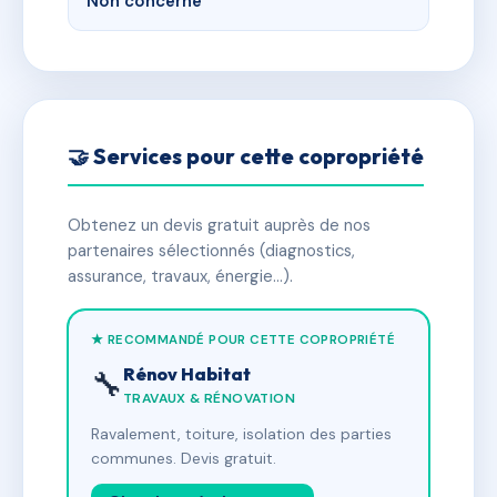
Non concerné
🤝 Services pour cette copropriété
Obtenez un devis gratuit auprès de nos
partenaires sélectionnés (diagnostics,
assurance, travaux, énergie…).
★ RECOMMANDÉ POUR CETTE COPROPRIÉTÉ
Rénov Habitat
🔧
TRAVAUX & RÉNOVATION
Ravalement, toiture, isolation des parties
communes. Devis gratuit.