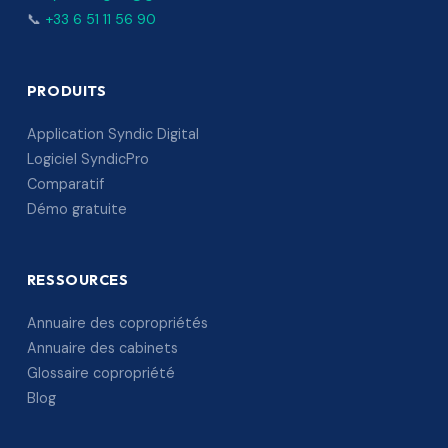
📞
+33 6 51 11 56 90
PRODUITS
Application Syndic Digital
Logiciel SyndicPro
Comparatif
Démo gratuite
RESSOURCES
Annuaire des copropriétés
Annuaire des cabinets
Glossaire copropriété
Blog