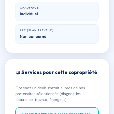
CHAUFFAGE
Individuel
PPT (PLAN TRAVAUX)
Non concerné
🤝 Services pour cette copropriété
Obtenez un devis gratuit auprès de nos
partenaires sélectionnés (diagnostics,
assurance, travaux, énergie…).