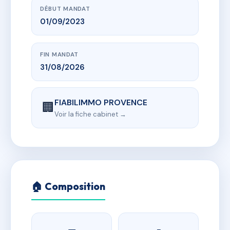
DÉBUT MANDAT
01/09/2023
FIN MANDAT
31/08/2026
FIABILIMMO PROVENCE
🏢
Voir la fiche cabinet →
🏠 Composition