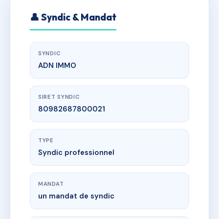
👤 Syndic & Mandat
SYNDIC
ADN IMMO
SIRET SYNDIC
80982687800021
TYPE
Syndic professionnel
MANDAT
un mandat de syndic