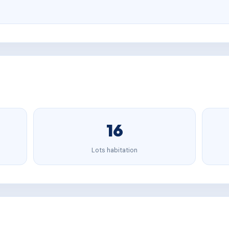
16
Lots habitation