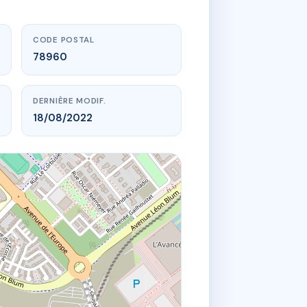
CODE POSTAL
78960
DERNIÈRE MODIF.
18/08/2022