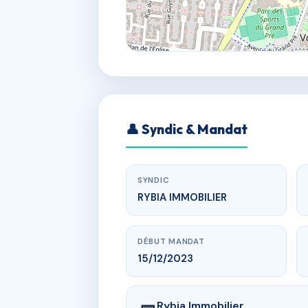
👤 Syndic & Mandat
SYNDIC
RYBIA IMMOBILIER
DÉBUT MANDAT
15/12/2023
Rybia Immobilier