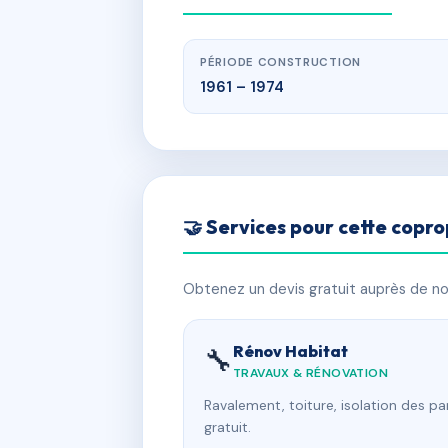
PÉRIODE CONSTRUCTION
1961 – 1974
🤝 Services pour cette copro
Obtenez un devis gratuit auprès de nos
Rénov Habitat
🔧
TRAVAUX & RÉNOVATION
Ravalement, toiture, isolation des p
gratuit.