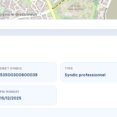
SIRET SYNDIC
TYPE
53500300800039
Syndic professionnel
FIN MANDAT
15/12/2025