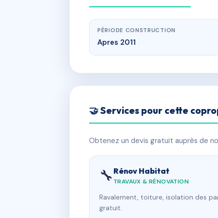
PÉRIODE CONSTRUCTION
Apres 2011
🤝 Services pour cette copro
Obtenez un devis gratuit auprès de nos
Rénov Habitat
🔧
TRAVAUX & RÉNOVATION
Ravalement, toiture, isolation des p
gratuit.