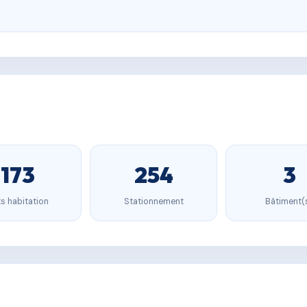
173
254
3
s habitation
Stationnement
Bâtiment(