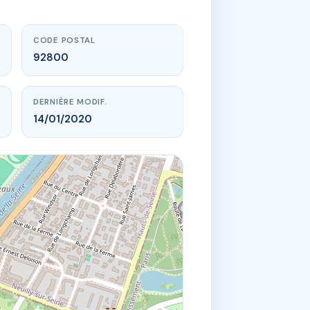
CODE POSTAL
92800
DERNIÈRE MODIF.
14/01/2020