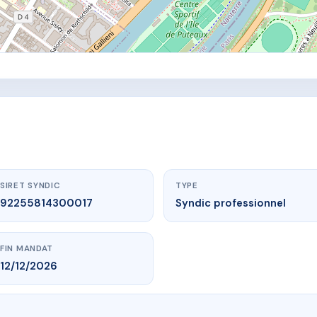
SIRET SYNDIC
TYPE
92255814300017
Syndic professionnel
FIN MANDAT
12/12/2026