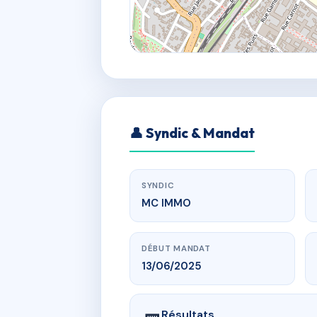
👤 Syndic & Mandat
SYNDIC
MC IMMO
DÉBUT MANDAT
13/06/2025
Résultats