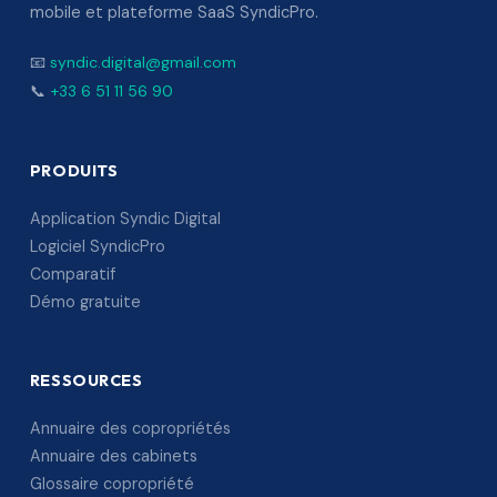
mobile et plateforme SaaS SyndicPro.
📧
syndic.digital@gmail.com
📞
+33 6 51 11 56 90
PRODUITS
Application Syndic Digital
Logiciel SyndicPro
Comparatif
Démo gratuite
RESSOURCES
Annuaire des copropriétés
Annuaire des cabinets
Glossaire copropriété