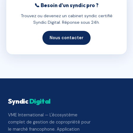
📞 Besoin d'un syndic pro ?
Trouvez ou devenez un cabinet syndic certifié
Syndic Digital. Réponse sous 24h.
Nous contacter
Syndic
Digital
VME International — L'écosystème
complet de gestion de copropriété pour
le marché francophone. Application