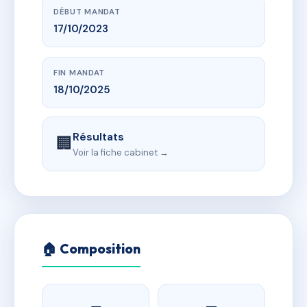
DÉBUT MANDAT
17/10/2023
FIN MANDAT
18/10/2025
Résultats
🏢
Voir la fiche cabinet →
🏠 Composition