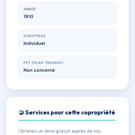
ANNÉE
1910
CHAUFFAGE
Individuel
PPT (PLAN TRAVAUX)
Non concerné
🤝 Services pour cette copropriété
Obtenez un devis gratuit auprès de nos