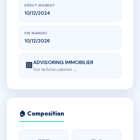
DÉBUT MANDAT
10/12/2024
FIN MANDAT
10/12/2026
ADVISORING IMMOBILIER
🏢
Voir la fiche cabinet →
🏠 Composition