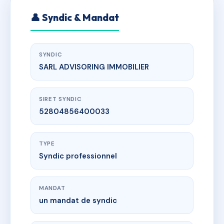
👤 Syndic & Mandat
SYNDIC
SARL ADVISORING IMMOBILIER
SIRET SYNDIC
52804856400033
TYPE
Syndic professionnel
MANDAT
un mandat de syndic