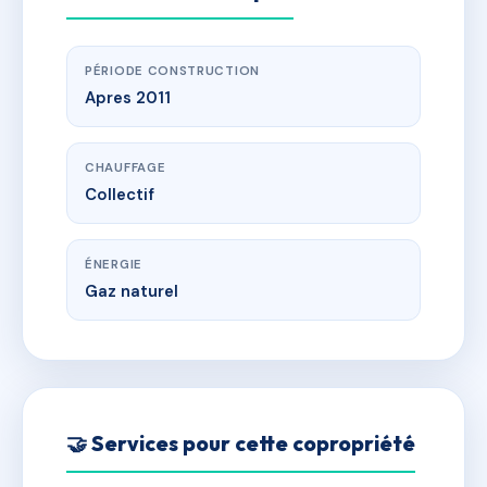
PÉRIODE CONSTRUCTION
Apres 2011
CHAUFFAGE
Collectif
ÉNERGIE
Gaz naturel
🤝 Services pour cette copropriété