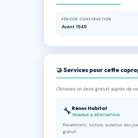
PÉRIODE CONSTRUCTION
Avant 1949
🤝 Services pour cette copro
Obtenez un devis gratuit auprès de nos
Rénov Habitat
🔧
TRAVAUX & RÉNOVATION
Ravalement, toiture, isolation des p
gratuit.