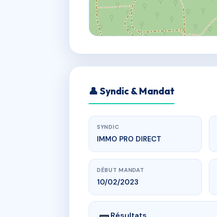
👤 Syndic & Mandat
SYNDIC
IMMO PRO DIRECT
DÉBUT MANDAT
10/02/2023
Résultats