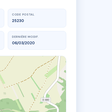
CODE POSTAL
25230
DERNIÈRE MODIF.
06/03/2020