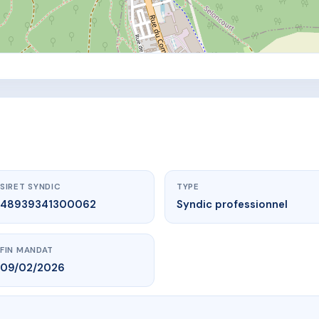
SIRET SYNDIC
TYPE
48939341300062
Syndic professionnel
FIN MANDAT
09/02/2026