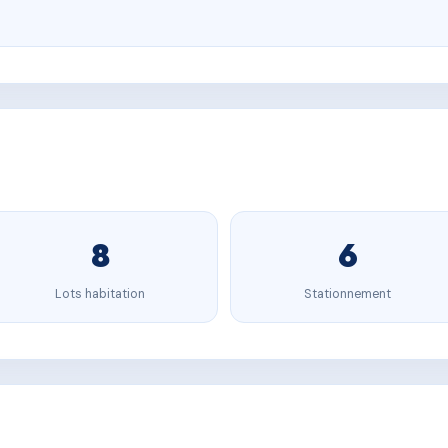
8
6
Lots habitation
Stationnement