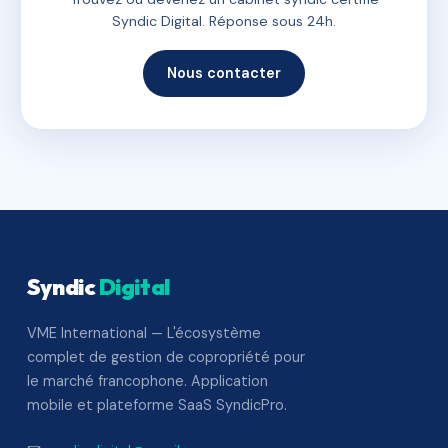
Syndic Digital. Réponse sous 24h.
Nous contacter
Syndic
Digital
VME International — L'écosystème
complet de gestion de copropriété pour
le marché francophone. Application
mobile et plateforme SaaS SyndicPro.