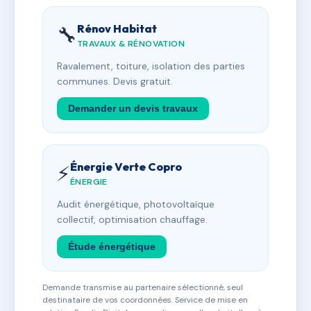
Rénov Habitat
🔧
TRAVAUX & RÉNOVATION
Ravalement, toiture, isolation des parties
communes. Devis gratuit.
Demander un devis travaux
Énergie Verte Copro
⚡
ÉNERGIE
Audit énergétique, photovoltaïque
collectif, optimisation chauffage.
Étude énergétique
Demande transmise au partenaire sélectionné, seul
destinataire de vos coordonnées. Service de mise en