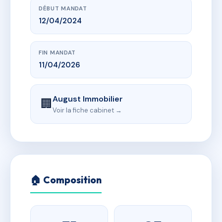
DÉBUT MANDAT
12/04/2024
FIN MANDAT
11/04/2026
August Immobilier
🏢
Voir la fiche cabinet →
🏠 Composition