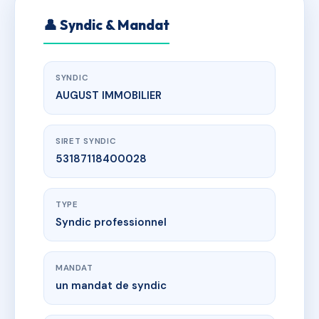
👤 Syndic & Mandat
SYNDIC
AUGUST IMMOBILIER
SIRET SYNDIC
53187118400028
TYPE
Syndic professionnel
MANDAT
un mandat de syndic