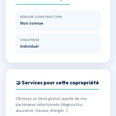
PÉRIODE CONSTRUCTION
Non connue
CHAUFFAGE
Individuel
🤝 Services pour cette copropriété
Obtenez un devis gratuit auprès de nos
partenaires sélectionnés (diagnostics,
assurance, travaux, énergie…).