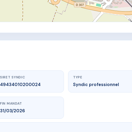
SIRET SYNDIC
TYPE
49434010200024
Syndic professionnel
FIN MANDAT
31/03/2026