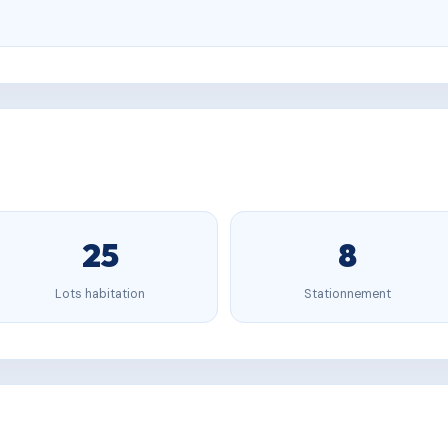
25
8
Lots habitation
Stationnement