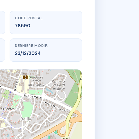
CODE POSTAL
78590
DERNIÈRE MODIF.
23/12/2024