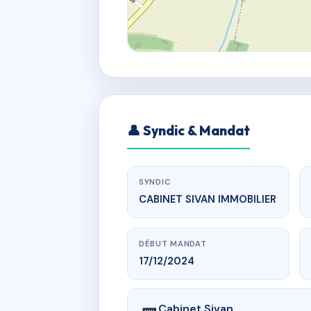
👤 Syndic & Mandat
SYNDIC
CABINET SIVAN IMMOBILIER
DÉBUT MANDAT
17/12/2024
Cabinet Sivan