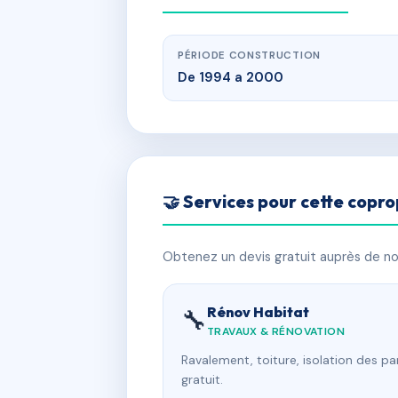
PÉRIODE CONSTRUCTION
De 1994 a 2000
🤝 Services pour cette copro
Obtenez un devis gratuit auprès de nos
Rénov Habitat
🔧
TRAVAUX & RÉNOVATION
Ravalement, toiture, isolation des p
gratuit.