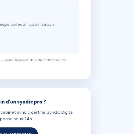
ïque collectif, optimisation
 — vous disposez d'un droit d'accès, de
in d'un syndic pro ?
abinet syndic certifié Syndic Digital.
ponse sous 24h.