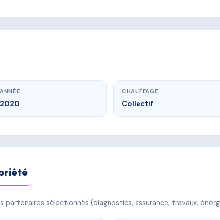
ANNÉE
CHAUFFAGE
2020
Collectif
priété
 partenaires sélectionnés (diagnostics, assurance, travaux, énerg