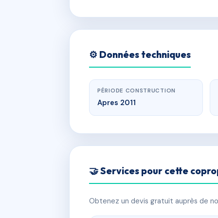
⚙️ Données techniques
PÉRIODE CONSTRUCTION
Apres 2011
🤝 Services pour cette copro
Obtenez un devis gratuit auprès de nos