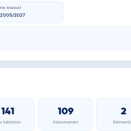
FIN MANDAT
21/05/2027
141
109
2
s habitation
Stationnement
Bâtiment(