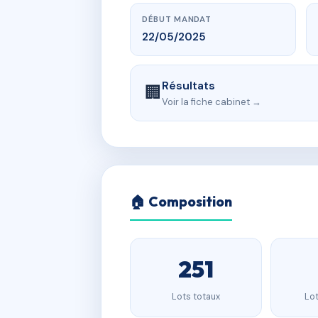
DÉBUT MANDAT
22/05/2025
Résultats
🏢
Voir la fiche cabinet →
🏠 Composition
251
Lots totaux
Lot