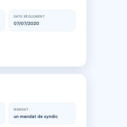
DATE RÈGLEMENT
07/07/2020
MANDAT
un mandat de syndic