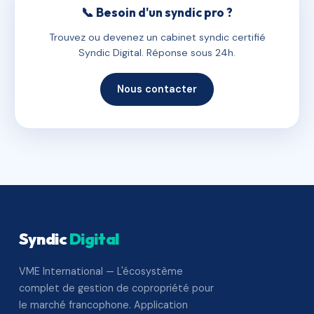
📞 Besoin d'un syndic pro ?
Trouvez ou devenez un cabinet syndic certifié
Syndic Digital. Réponse sous 24h.
Nous contacter
Syndic
Digital
VME International — L'écosystème
complet de gestion de copropriété pour
le marché francophone. Application