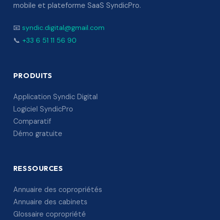
mobile et plateforme SaaS SyndicPro.
📧
syndic.digital@gmail.com
📞
+33 6 51 11 56 90
PRODUITS
Application Syndic Digital
Logiciel SyndicPro
Comparatif
Démo gratuite
RESSOURCES
Annuaire des copropriétés
Annuaire des cabinets
Glossaire copropriété