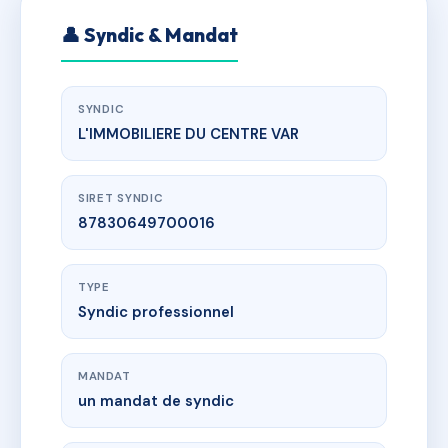
👤 Syndic & Mandat
SYNDIC
L'IMMOBILIERE DU CENTRE VAR
SIRET SYNDIC
87830649700016
TYPE
Syndic professionnel
MANDAT
un mandat de syndic