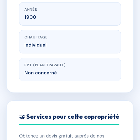
ANNÉE
1900
CHAUFFAGE
Individuel
PPT (PLAN TRAVAUX)
Non concerné
🤝 Services pour cette copropriété
Obtenez un devis gratuit auprès de nos