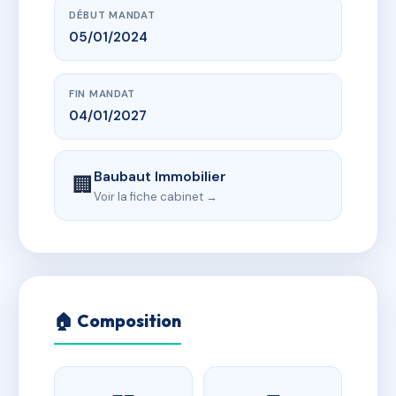
DÉBUT MANDAT
05/01/2024
FIN MANDAT
04/01/2027
Baubaut Immobilier
🏢
Voir la fiche cabinet →
🏠 Composition