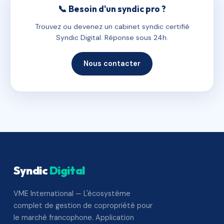
📞 Besoin d'un syndic pro ?
Trouvez ou devenez un cabinet syndic certifié
Syndic Digital. Réponse sous 24h.
Nous contacter
Syndic
Digital
VME International — L'écosystème
complet de gestion de copropriété pour
le marché francophone. Application