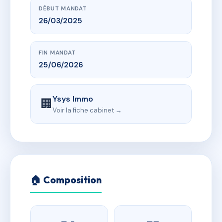
DÉBUT MANDAT
26/03/2025
FIN MANDAT
25/06/2026
Ysys Immo
🏢
Voir la fiche cabinet →
🏠 Composition