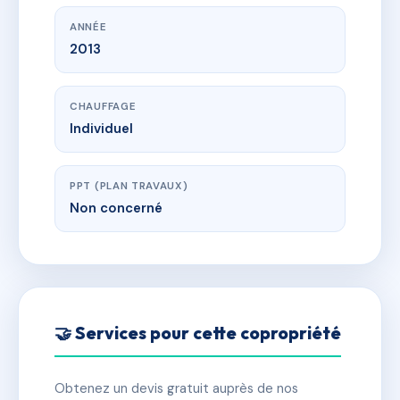
ANNÉE
2013
CHAUFFAGE
Individuel
PPT (PLAN TRAVAUX)
Non concerné
🤝 Services pour cette copropriété
Obtenez un devis gratuit auprès de nos