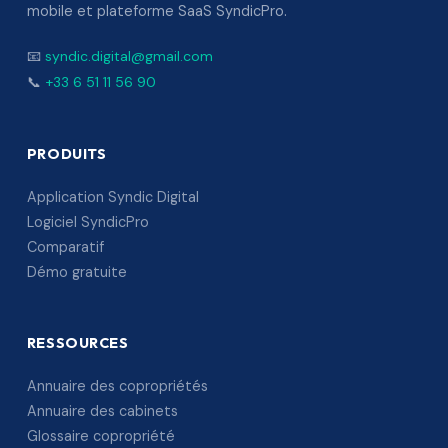
mobile et plateforme SaaS SyndicPro.
📧
syndic.digital@gmail.com
📞
+33 6 51 11 56 90
PRODUITS
Application Syndic Digital
Logiciel SyndicPro
Comparatif
Démo gratuite
RESSOURCES
Annuaire des copropriétés
Annuaire des cabinets
Glossaire copropriété