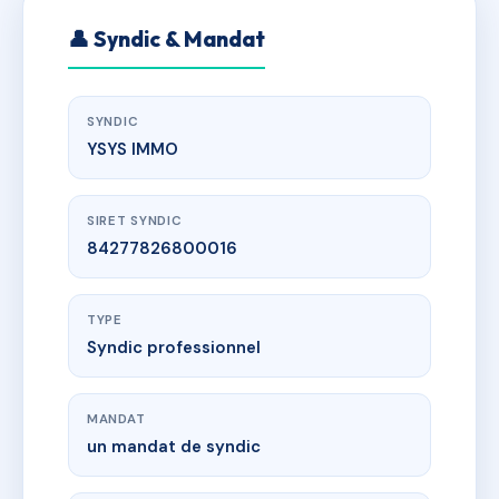
👤 Syndic & Mandat
SYNDIC
YSYS IMMO
SIRET SYNDIC
84277826800016
TYPE
Syndic professionnel
MANDAT
un mandat de syndic