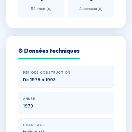
Bâtiment(s)
Ascenseur(s)
⚙️ Données techniques
PÉRIODE CONSTRUCTION
De 1975 a 1993
ANNÉE
1979
CHAUFFAGE