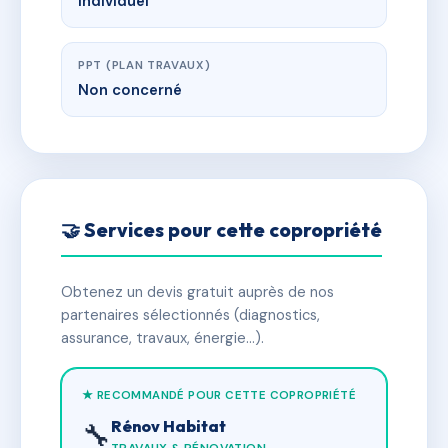
Individuel
PPT (PLAN TRAVAUX)
Non concerné
🤝 Services pour cette copropriété
Obtenez un devis gratuit auprès de nos
partenaires sélectionnés (diagnostics,
assurance, travaux, énergie…).
★ RECOMMANDÉ POUR CETTE COPROPRIÉTÉ
Rénov Habitat
🔧