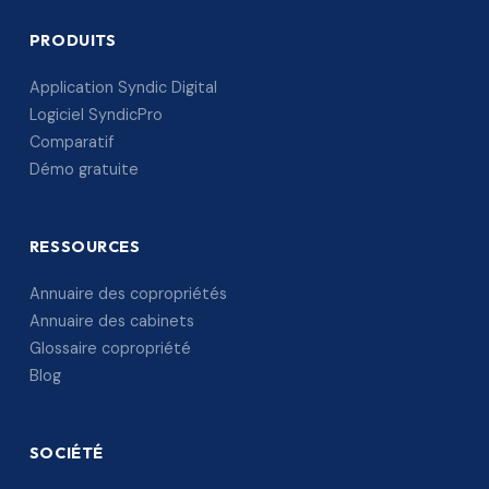
PRODUITS
Application Syndic Digital
Logiciel SyndicPro
Comparatif
Démo gratuite
RESSOURCES
Annuaire des copropriétés
Annuaire des cabinets
Glossaire copropriété
Blog
SOCIÉTÉ