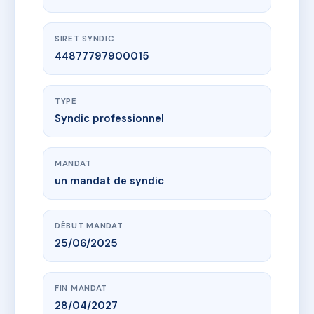
SIRET SYNDIC
44877797900015
TYPE
Syndic professionnel
MANDAT
un mandat de syndic
DÉBUT MANDAT
25/06/2025
FIN MANDAT
28/04/2027