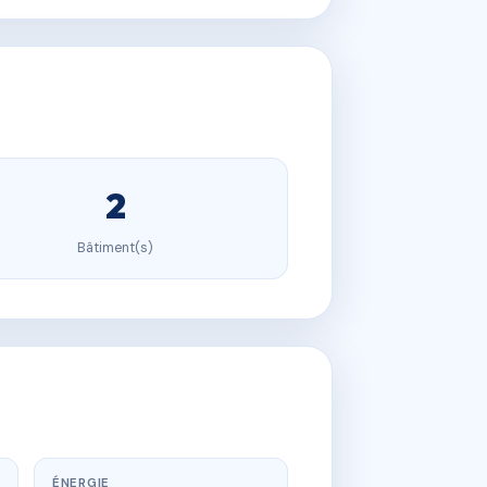
2
Bâtiment(s)
ÉNERGIE