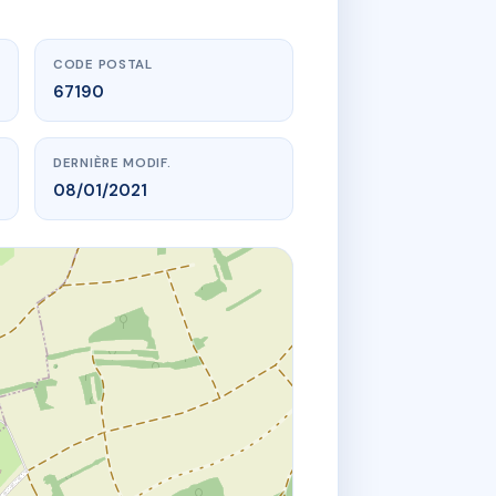
CODE POSTAL
67190
DERNIÈRE MODIF.
08/01/2021