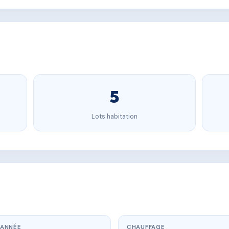
5
Lots habitation
ANNÉE
CHAUFFAGE