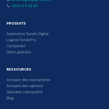
📞
+33 6 51 11 56 90
PRODUITS
Application Syndic Digital
Logiciel SyndicPro
Comparatif
Démo gratuite
RESSOURCES
Annuaire des copropriétés
Annuaire des cabinets
Glossaire copropriété
Blog