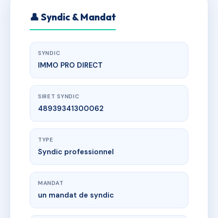
👤 Syndic & Mandat
SYNDIC
IMMO PRO DIRECT
SIRET SYNDIC
48939341300062
TYPE
Syndic professionnel
MANDAT
un mandat de syndic