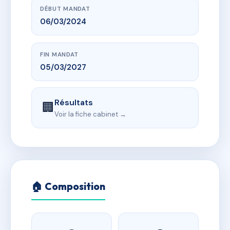
DÉBUT MANDAT
06/03/2024
FIN MANDAT
05/03/2027
Résultats
🏢
Voir la fiche cabinet →
🏠 Composition