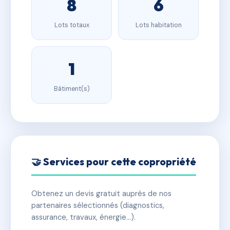
8
6
Lots totaux
Lots habitation
1
Bâtiment(s)
🤝 Services pour cette copropriété
Obtenez un devis gratuit auprès de nos
partenaires sélectionnés (diagnostics,
assurance, travaux, énergie…).