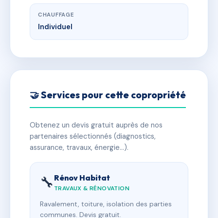
CHAUFFAGE
Individuel
🤝 Services pour cette copropriété
Obtenez un devis gratuit auprès de nos
partenaires sélectionnés (diagnostics,
assurance, travaux, énergie…).
Rénov Habitat
🔧
TRAVAUX & RÉNOVATION
Ravalement, toiture, isolation des parties
communes. Devis gratuit.