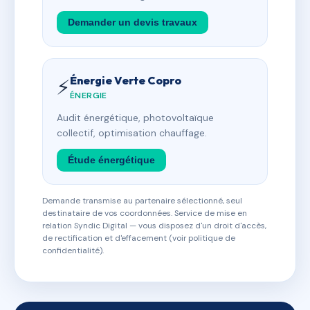
Demander un devis travaux
Énergie Verte Copro
⚡
ÉNERGIE
Audit énergétique, photovoltaïque
collectif, optimisation chauffage.
Étude énergétique
Demande transmise au partenaire sélectionné, seul
destinataire de vos coordonnées. Service de mise en
relation Syndic Digital — vous disposez d'un droit d'accès,
de rectification et d'effacement (voir politique de
confidentialité).