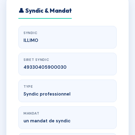
👤 Syndic & Mandat
SYNDIC
ILLIMO
SIRET SYNDIC
49330405900030
TYPE
Syndic professionnel
MANDAT
un mandat de syndic