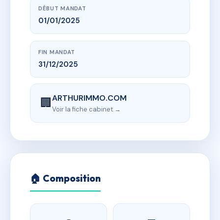
DÉBUT MANDAT
01/01/2025
FIN MANDAT
31/12/2025
ARTHURIMMO.COM
🏢
Voir la fiche cabinet →
🏠 Composition