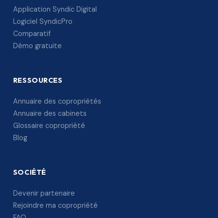
Application Syndic Digital
Logiciel SyndicPro
Comparatif
Démo gratuite
RESSOURCES
Annuaire des copropriétés
Annuaire des cabinets
Glossaire copropriété
Blog
SOCIÉTÉ
Devenir partenaire
Rejoindre ma copropriété
FAQ