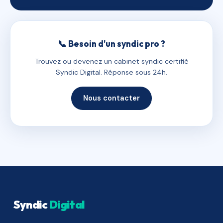
📞 Besoin d'un syndic pro ?
Trouvez ou devenez un cabinet syndic certifié
Syndic Digital. Réponse sous 24h.
Nous contacter
Syndic
Digital