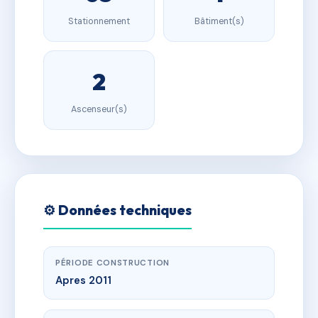
Stationnement
Bâtiment(s)
2
Ascenseur(s)
⚙️ Données techniques
PÉRIODE CONSTRUCTION
Apres 2011