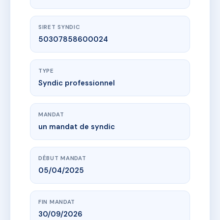
SIRET SYNDIC
50307858600024
TYPE
Syndic professionnel
MANDAT
un mandat de syndic
DÉBUT MANDAT
05/04/2025
FIN MANDAT
30/09/2026