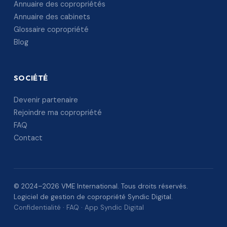
Annuaire des copropriétés
Annuaire des cabinets
Glossaire copropriété
Blog
SOCIÉTÉ
Devenir partenaire
Rejoindre ma copropriété
FAQ
Contact
© 2024–2026 VME International. Tous droits réservés.
Logiciel de gestion de copropriété Syndic Digital.
Confidentialité
·
FAQ
·
App Syndic Digital