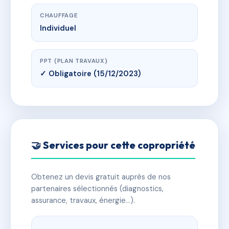
CHAUFFAGE
Individuel
PPT (PLAN TRAVAUX)
✓ Obligatoire (15/12/2023)
🤝 Services pour cette copropriété
Obtenez un devis gratuit auprès de nos
partenaires sélectionnés (diagnostics,
assurance, travaux, énergie…).