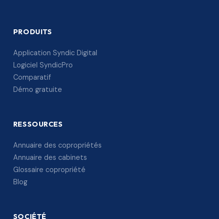
PRODUITS
Application Syndic Digital
Logiciel SyndicPro
Comparatif
Démo gratuite
RESSOURCES
Annuaire des copropriétés
Annuaire des cabinets
Glossaire copropriété
Blog
SOCIÉTÉ