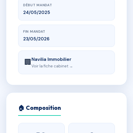
DÉBUT MANDAT
24/05/2025
FIN MANDAT
23/05/2026
Navilia Immobilier
🏢
Voir la fiche cabinet →
🏠 Composition