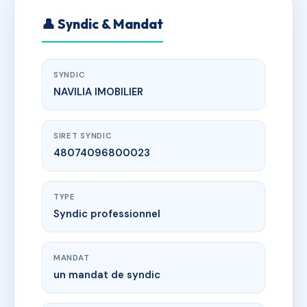
👤 Syndic & Mandat
SYNDIC
NAVILIA IMOBILIER
SIRET SYNDIC
48074096800023
TYPE
Syndic professionnel
MANDAT
un mandat de syndic