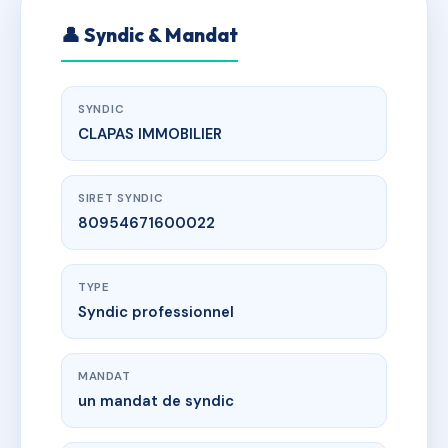
👤 Syndic & Mandat
SYNDIC
CLAPAS IMMOBILIER
SIRET SYNDIC
80954671600022
TYPE
Syndic professionnel
MANDAT
un mandat de syndic