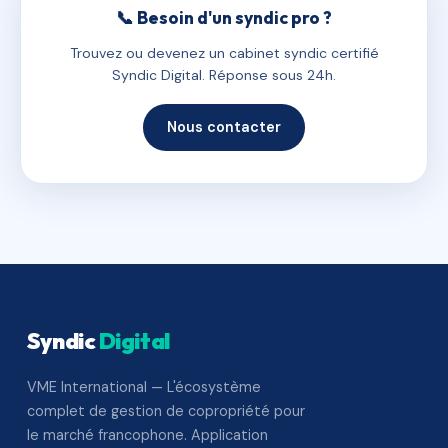
📞 Besoin d'un syndic pro ?
Trouvez ou devenez un cabinet syndic certifié
Syndic Digital. Réponse sous 24h.
Nous contacter
Syndic
Digital
VME International — L'écosystème
complet de gestion de copropriété pour
le marché francophone. Application