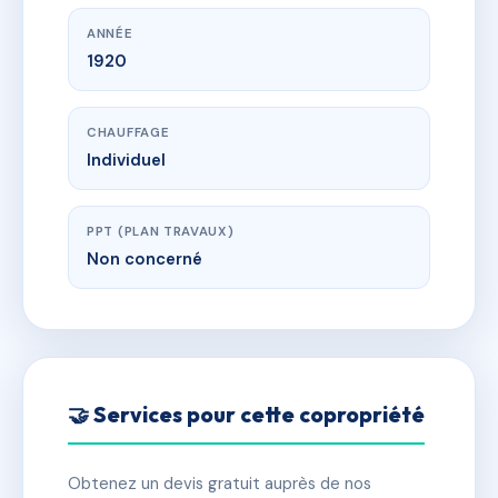
ANNÉE
1920
CHAUFFAGE
Individuel
PPT (PLAN TRAVAUX)
Non concerné
🤝 Services pour cette copropriété
Obtenez un devis gratuit auprès de nos