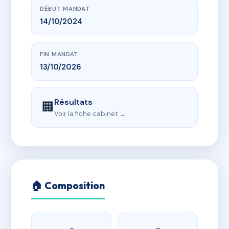
DÉBUT MANDAT
14/10/2024
FIN MANDAT
13/10/2026
Résultats
🏢
Voir la fiche cabinet →
🏠 Composition