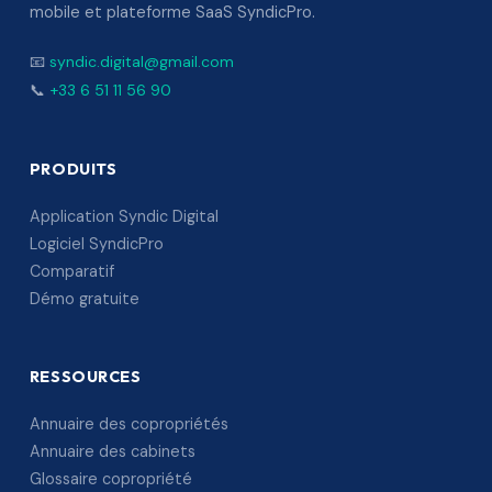
mobile et plateforme SaaS SyndicPro.
📧
syndic.digital@gmail.com
📞
+33 6 51 11 56 90
PRODUITS
Application Syndic Digital
Logiciel SyndicPro
Comparatif
Démo gratuite
RESSOURCES
Annuaire des copropriétés
Annuaire des cabinets
Glossaire copropriété