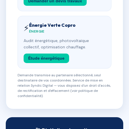
Demander un devis travaux
Énergie Verte Copro
⚡
ÉNERGIE
Audit énergétique, photovoltaïque
collectif, optimisation chauffage.
Étude énergétique
Demande transmise au partenaire sélectionné, seul
destinataire de vos coordonnées. Service de mise en
relation Syndic Digital — vous disposez d'un droit d'accès,
de rectification et d'effacement (voir politique de
confidentialité).