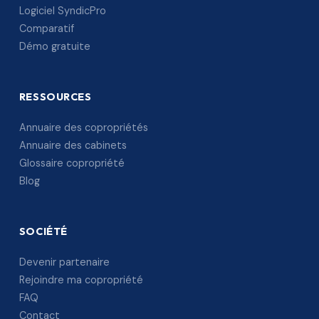
Logiciel SyndicPro
Comparatif
Démo gratuite
RESSOURCES
Annuaire des copropriétés
Annuaire des cabinets
Glossaire copropriété
Blog
SOCIÉTÉ
Devenir partenaire
Rejoindre ma copropriété
FAQ
Contact