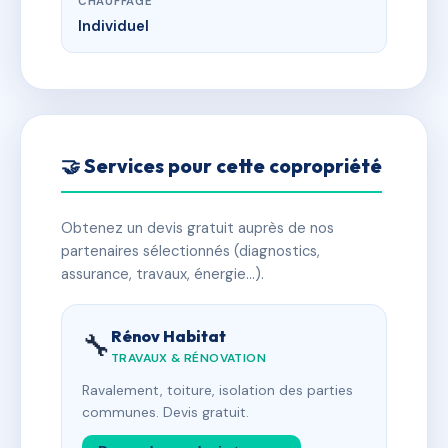
CHAUFFAGE
Individuel
🤝 Services pour cette copropriété
Obtenez un devis gratuit auprès de nos
partenaires sélectionnés (diagnostics,
assurance, travaux, énergie…).
Rénov Habitat
🔧
TRAVAUX & RÉNOVATION
Ravalement, toiture, isolation des parties
communes. Devis gratuit.