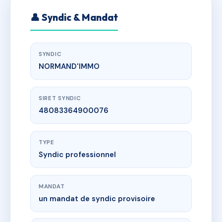
👤 Syndic & Mandat
SYNDIC
NORMAND'IMMO
SIRET SYNDIC
48083364900076
TYPE
Syndic professionnel
MANDAT
un mandat de syndic provisoire