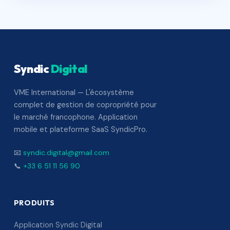
Syndic
Digital
VME International — L'écosystème
complet de gestion de copropriété pour
le marché francophone. Application
mobile et plateforme SaaS SyndicPro.
📧
syndic.digital@gmail.com
📞
+33 6 51 11 56 90
PRODUITS
Application Syndic Digital