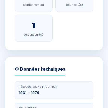
Stationnement
Bâtiment(s)
1
Ascenseur(s)
⚙️ Données techniques
PÉRIODE CONSTRUCTION
1961 – 1974