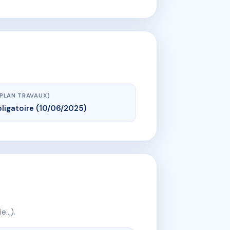
(PLAN TRAVAUX)
ligatoire (10/06/2025)
ie…).