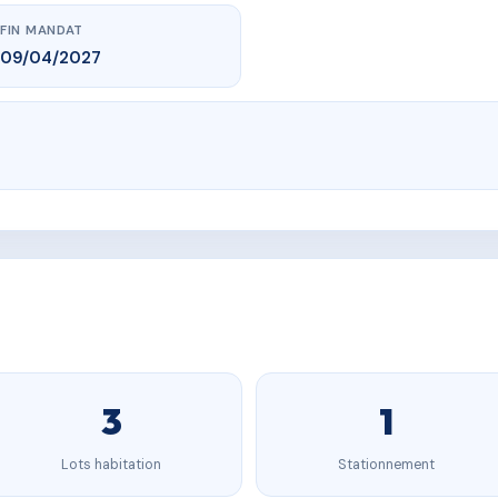
FIN MANDAT
09/04/2027
3
1
Lots habitation
Stationnement