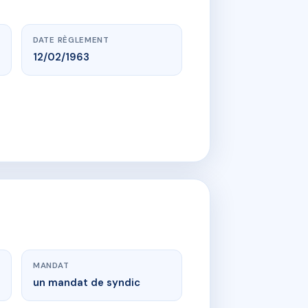
DATE RÈGLEMENT
12/02/1963
MANDAT
un mandat de syndic