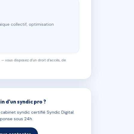
ïque collectif, optimisation
 — vous disposez d'un droit d'accès, de
in d'un syndic pro ?
abinet syndic certifié Syndic Digital.
ponse sous 24h.