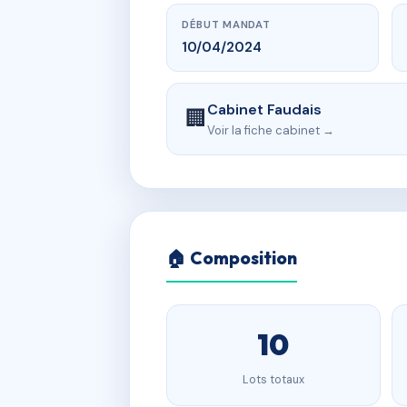
DÉBUT MANDAT
10/04/2024
Cabinet Faudais
🏢
Voir la fiche cabinet →
🏠 Composition
10
Lots totaux