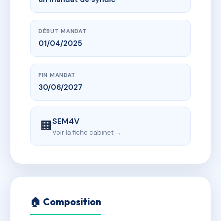
DÉBUT MANDAT
01/04/2025
FIN MANDAT
30/06/2027
SEM4V
🏢
Voir la fiche cabinet →
🏠 Composition