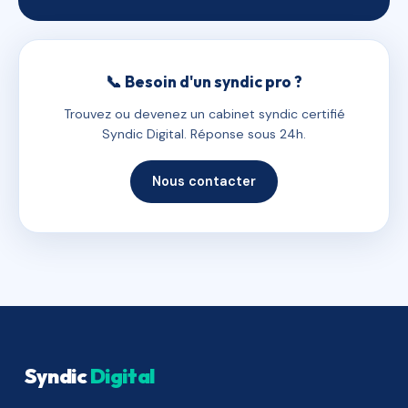
📞 Besoin d'un syndic pro ?
Trouvez ou devenez un cabinet syndic certifié
Syndic Digital. Réponse sous 24h.
Nous contacter
Syndic
Digital