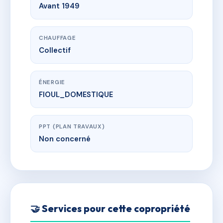
Avant 1949
CHAUFFAGE
Collectif
ÉNERGIE
FIOUL_DOMESTIQUE
PPT (PLAN TRAVAUX)
Non concerné
🤝 Services pour cette copropriété