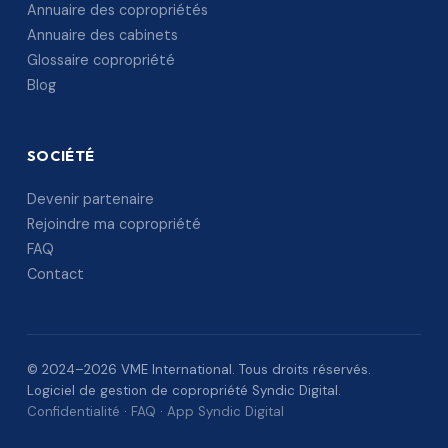
Annuaire des copropriétés
Annuaire des cabinets
Glossaire copropriété
Blog
SOCIÉTÉ
Devenir partenaire
Rejoindre ma copropriété
FAQ
Contact
© 2024–2026 VME International. Tous droits réservés.
Logiciel de gestion de copropriété Syndic Digital.
Confidentialité
·
FAQ
·
App Syndic Digital