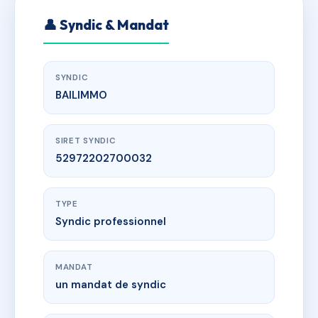
👤 Syndic & Mandat
SYNDIC
BAILIMMO
SIRET SYNDIC
52972202700032
TYPE
Syndic professionnel
MANDAT
un mandat de syndic