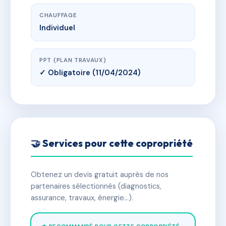
CHAUFFAGE
Individuel
PPT (PLAN TRAVAUX)
✓ Obligatoire (11/04/2024)
🤝 Services pour cette copropriété
Obtenez un devis gratuit auprès de nos
partenaires sélectionnés (diagnostics,
assurance, travaux, énergie…).