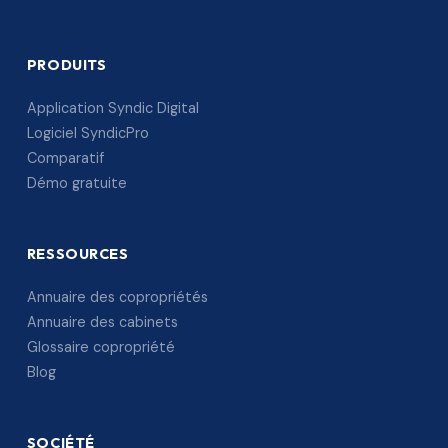
PRODUITS
Application Syndic Digital
Logiciel SyndicPro
Comparatif
Démo gratuite
RESSOURCES
Annuaire des copropriétés
Annuaire des cabinets
Glossaire copropriété
Blog
SOCIÉTÉ