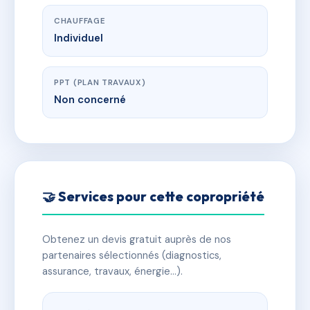
CHAUFFAGE
Individuel
PPT (PLAN TRAVAUX)
Non concerné
🤝 Services pour cette copropriété
Obtenez un devis gratuit auprès de nos
partenaires sélectionnés (diagnostics,
assurance, travaux, énergie…).