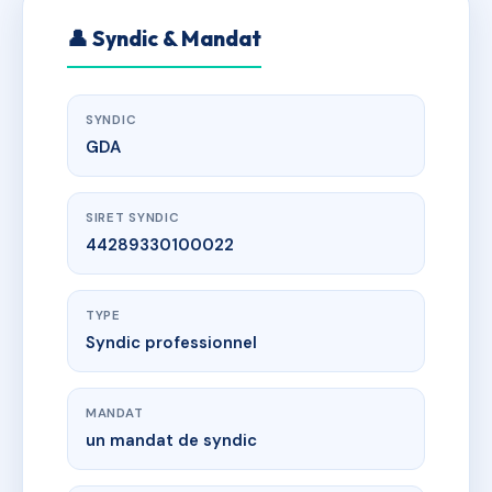
👤 Syndic & Mandat
SYNDIC
GDA
SIRET SYNDIC
44289330100022
TYPE
Syndic professionnel
MANDAT
un mandat de syndic