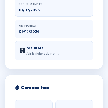
DÉBUT MANDAT
01/07/2025
FIN MANDAT
09/12/2026
Résultats
🏢
Voir la fiche cabinet →
🏠 Composition