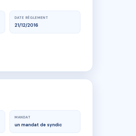
DATE RÈGLEMENT
21/12/2016
MANDAT
un mandat de syndic