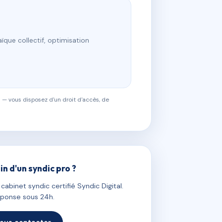
ïque collectif, optimisation
 — vous disposez d'un droit d'accès, de
in d'un syndic pro ?
abinet syndic certifié Syndic Digital.
ponse sous 24h.