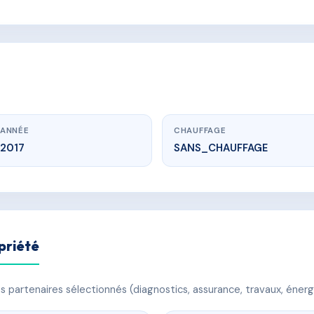
ANNÉE
CHAUFFAGE
2017
SANS_CHAUFFAGE
priété
 partenaires sélectionnés (diagnostics, assurance, travaux, énerg