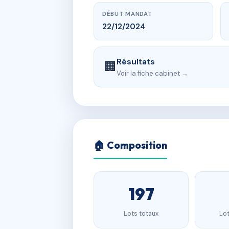
DÉBUT MANDAT
22/12/2024
Résultats
🏢
Voir la fiche cabinet →
🏠 Composition
197
Lots totaux
Lot