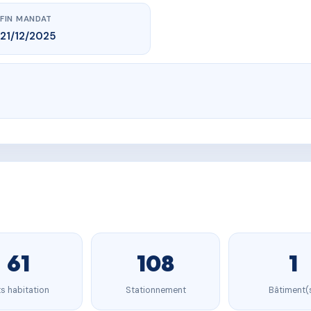
FIN MANDAT
21/12/2025
61
108
1
s habitation
Stationnement
Bâtiment(