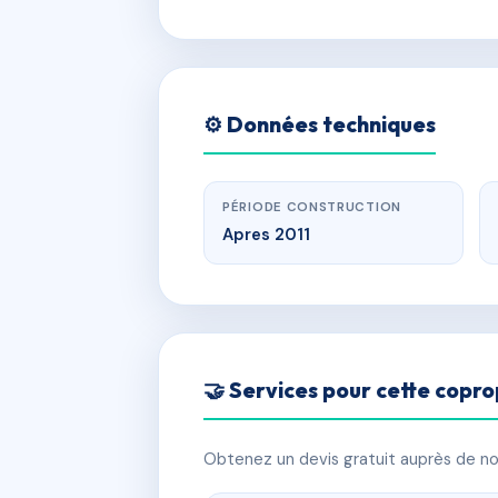
⚙️ Données techniques
PÉRIODE CONSTRUCTION
Apres 2011
🤝 Services pour cette copro
Obtenez un devis gratuit auprès de nos