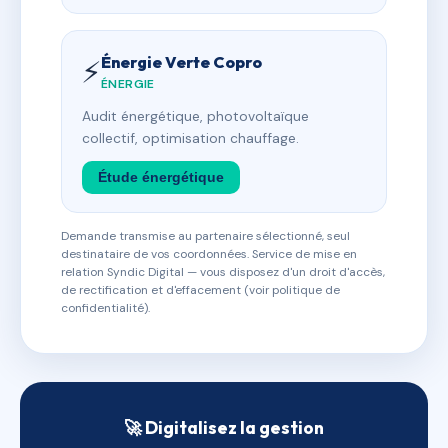
Énergie Verte Copro
⚡
ÉNERGIE
Audit énergétique, photovoltaïque
collectif, optimisation chauffage.
Étude énergétique
Demande transmise au partenaire sélectionné, seul
destinataire de vos coordonnées. Service de mise en
relation Syndic Digital — vous disposez d'un droit d'accès,
de rectification et d'effacement (voir politique de
confidentialité).
🚀 Digitalisez la gestion