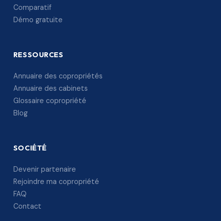
Comparatif
Démo gratuite
RESSOURCES
Annuaire des copropriétés
Annuaire des cabinets
Glossaire copropriété
Blog
SOCIÉTÉ
Devenir partenaire
Rejoindre ma copropriété
FAQ
Contact