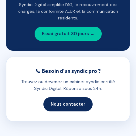
Syndic Digital simplifie l'AG, le recouvrement des
charges, la conformité ALUR et la communication
résidents.
Essai gratuit 30 jours →
📞 Besoin d'un syndic pro ?
Trouvez ou devenez un cabinet syndic certifié
Syndic Digital. Réponse sous 24h.
Nous contacter