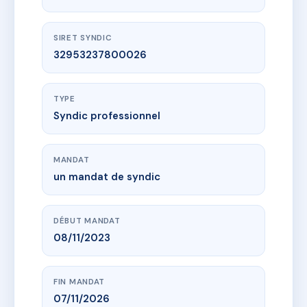
SIRET SYNDIC
32953237800026
TYPE
Syndic professionnel
MANDAT
un mandat de syndic
DÉBUT MANDAT
08/11/2023
FIN MANDAT
07/11/2026