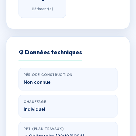
Bâtiment(s)
⚙️ Données techniques
PÉRIODE CONSTRUCTION
Non connue
CHAUFFAGE
Individuel
PPT (PLAN TRAVAUX)