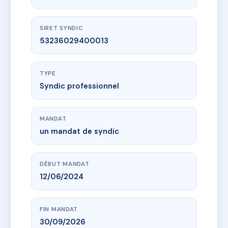
SIRET SYNDIC
53236029400013
TYPE
Syndic professionnel
MANDAT
un mandat de syndic
DÉBUT MANDAT
12/06/2024
FIN MANDAT
30/09/2026