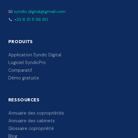
📧
syndic.digital@gmail.com
📞
+33 6 51 11 56 90
PRODUITS
Application Syndic Digital
Logiciel SyndicPro
Comparatif
Démo gratuite
RESSOURCES
Annuaire des copropriétés
Annuaire des cabinets
Glossaire copropriété
Blog