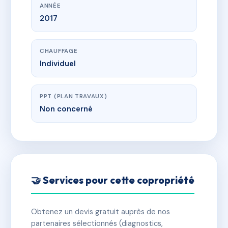
ANNÉE
2017
CHAUFFAGE
Individuel
PPT (PLAN TRAVAUX)
Non concerné
🤝 Services pour cette copropriété
Obtenez un devis gratuit auprès de nos
partenaires sélectionnés (diagnostics,