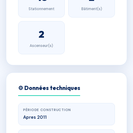
Stationnement
Bâtiment(s)
2
Ascenseur(s)
⚙️ Données techniques
PÉRIODE CONSTRUCTION
Apres 2011