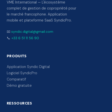
VME International — L'écosystème
complet de gestion de copropriété pour
le marché francophone. Application
mobile et plateforme SaaS SyndicPro.
📧
syndic.digital@gmail.com
📞
+33 6 51 11 56 90
PRODUITS
Application Syndic Digital
Logiciel SyndicPro
Comparatif
Démo gratuite
RESSOURCES