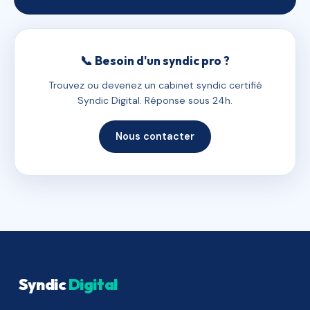
📞 Besoin d'un syndic pro ?
Trouvez ou devenez un cabinet syndic certifié
Syndic Digital. Réponse sous 24h.
Nous contacter
Syndic
Digital