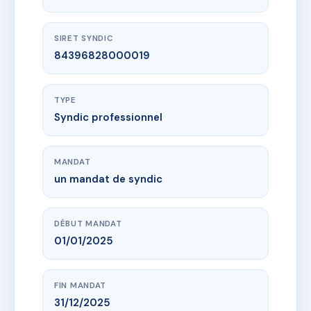
SIRET SYNDIC
84396828000019
TYPE
Syndic professionnel
MANDAT
un mandat de syndic
DÉBUT MANDAT
01/01/2025
FIN MANDAT
31/12/2025