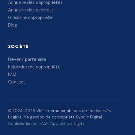
Annuaire des copropriétés
Annuaire des cabinets
Glossaire copropriété
Blog
SOCIÉTÉ
Devenir partenaire
Rejoindre ma copropriété
FAQ
Contact
© 2024–2026 VME International. Tous droits réservés.
Logiciel de gestion de copropriété Syndic Digital.
Confidentialité
·
FAQ
·
App Syndic Digital