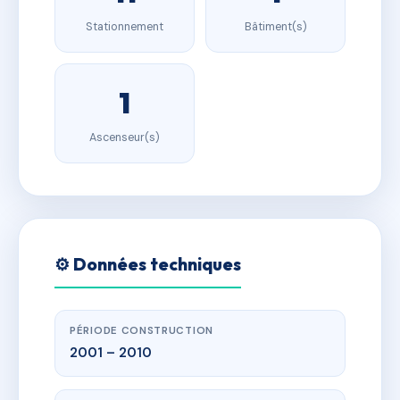
Stationnement
Bâtiment(s)
1
Ascenseur(s)
⚙️ Données techniques
PÉRIODE CONSTRUCTION
2001 – 2010