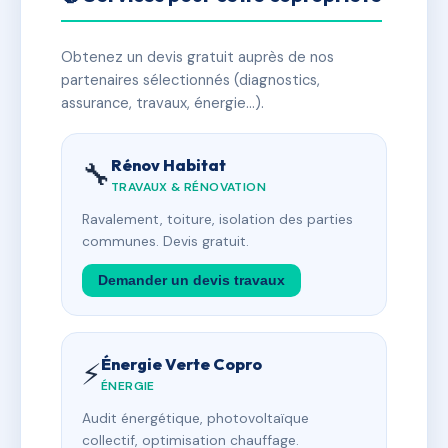
Obtenez un devis gratuit auprès de nos
partenaires sélectionnés (diagnostics,
assurance, travaux, énergie…).
Rénov Habitat
🔧
TRAVAUX & RÉNOVATION
Ravalement, toiture, isolation des parties
communes. Devis gratuit.
Demander un devis travaux
Énergie Verte Copro
⚡
ÉNERGIE
Audit énergétique, photovoltaïque
collectif, optimisation chauffage.