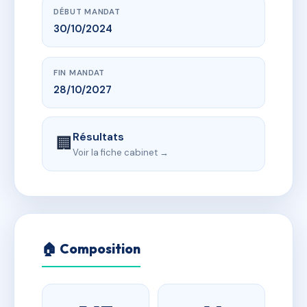
DÉBUT MANDAT
30/10/2024
FIN MANDAT
28/10/2027
Résultats
🏢
Voir la fiche cabinet →
🏠 Composition