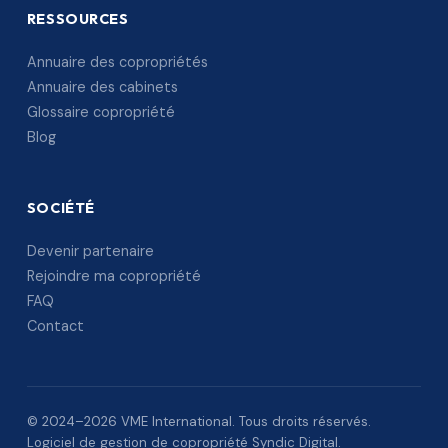
RESSOURCES
Annuaire des copropriétés
Annuaire des cabinets
Glossaire copropriété
Blog
SOCIÉTÉ
Devenir partenaire
Rejoindre ma copropriété
FAQ
Contact
© 2024–2026 VME International. Tous droits réservés.
Logiciel de gestion de copropriété Syndic Digital.