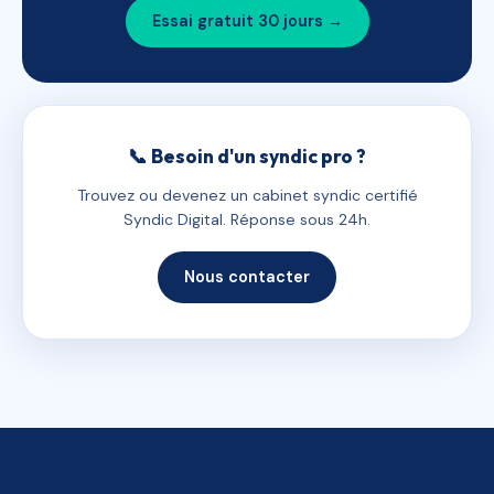
Essai gratuit 30 jours →
📞 Besoin d'un syndic pro ?
Trouvez ou devenez un cabinet syndic certifié
Syndic Digital. Réponse sous 24h.
Nous contacter