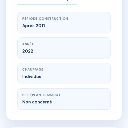
PÉRIODE CONSTRUCTION
Apres 2011
ANNÉE
2022
CHAUFFAGE
Individuel
PPT (PLAN TRAVAUX)
Non concerné