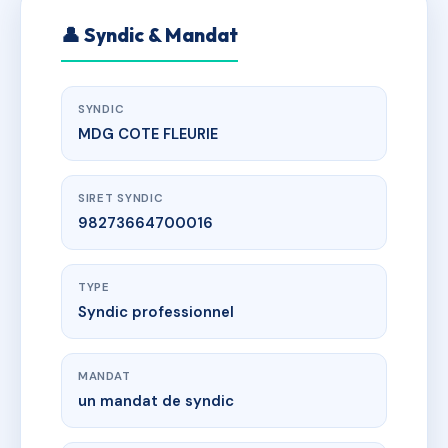
👤 Syndic & Mandat
SYNDIC
MDG COTE FLEURIE
SIRET SYNDIC
98273664700016
TYPE
Syndic professionnel
MANDAT
un mandat de syndic