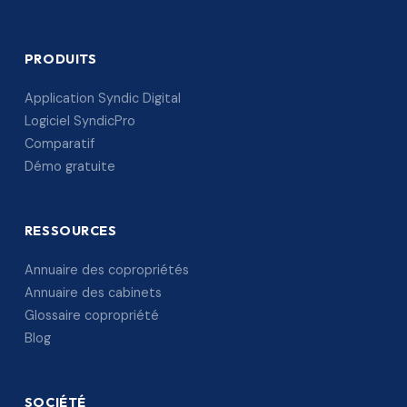
PRODUITS
Application Syndic Digital
Logiciel SyndicPro
Comparatif
Démo gratuite
RESSOURCES
Annuaire des copropriétés
Annuaire des cabinets
Glossaire copropriété
Blog
SOCIÉTÉ