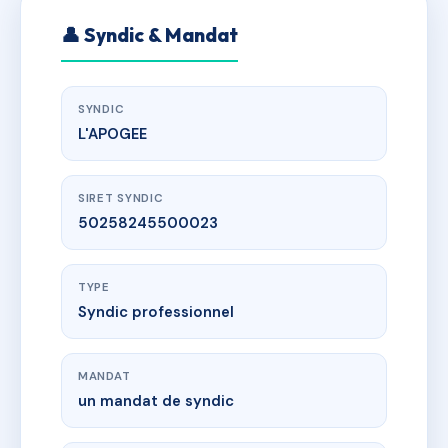
👤 Syndic & Mandat
SYNDIC
L'APOGEE
SIRET SYNDIC
50258245500023
TYPE
Syndic professionnel
MANDAT
un mandat de syndic