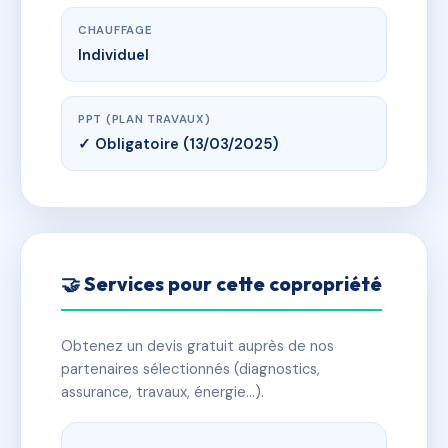
CHAUFFAGE
Individuel
PPT (PLAN TRAVAUX)
✓ Obligatoire (13/03/2025)
🤝 Services pour cette copropriété
Obtenez un devis gratuit auprès de nos
partenaires sélectionnés (diagnostics,
assurance, travaux, énergie…).