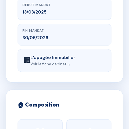
DÉBUT MANDAT
13/03/2025
FIN MANDAT
30/06/2026
L'apogée Immobilier
🏢
Voir la fiche cabinet →
🏠 Composition