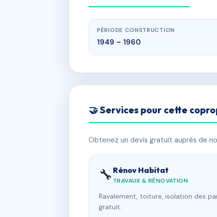
PÉRIODE CONSTRUCTION
1949 – 1960
🤝 Services pour cette copro
Obtenez un devis gratuit auprès de nos
Rénov Habitat
🔧
TRAVAUX & RÉNOVATION
Ravalement, toiture, isolation des p
gratuit.