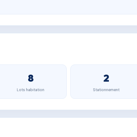
8
2
Lots habitation
Stationnement