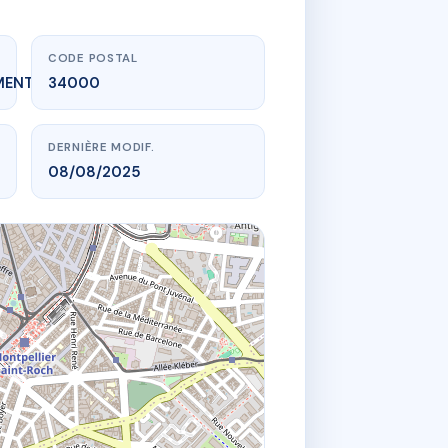
CODE POSTAL
MENT_EXPIRE
34000
DERNIÈRE MODIF.
08/08/2025