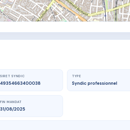
SIRET SYNDIC
TYPE
49354663400038
Syndic professionnel
FIN MANDAT
31/08/2025