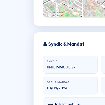
👤 Syndic & Mandat
SYNDIC
UNIK IMMOBILIER
DÉBUT MANDAT
01/09/2024
Unik Immobilier