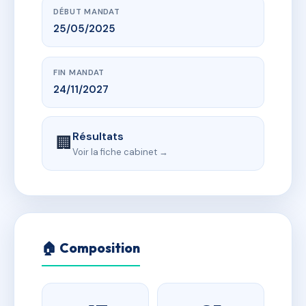
DÉBUT MANDAT
25/05/2025
FIN MANDAT
24/11/2027
Résultats
🏢
Voir la fiche cabinet →
🏠 Composition