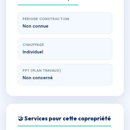
PÉRIODE CONSTRUCTION
Non connue
CHAUFFAGE
Individuel
PPT (PLAN TRAVAUX)
Non concerné
🤝 Services pour cette copropriété