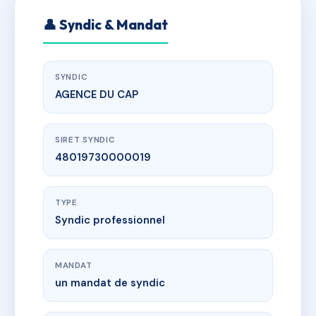
👤 Syndic & Mandat
SYNDIC
AGENCE DU CAP
SIRET SYNDIC
48019730000019
TYPE
Syndic professionnel
MANDAT
un mandat de syndic