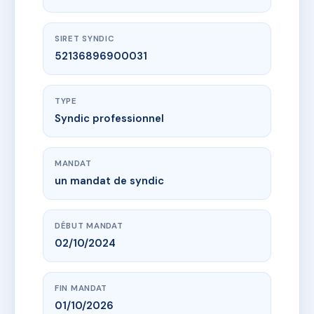
SIRET SYNDIC
52136896900031
TYPE
Syndic professionnel
MANDAT
un mandat de syndic
DÉBUT MANDAT
02/10/2024
FIN MANDAT
01/10/2026