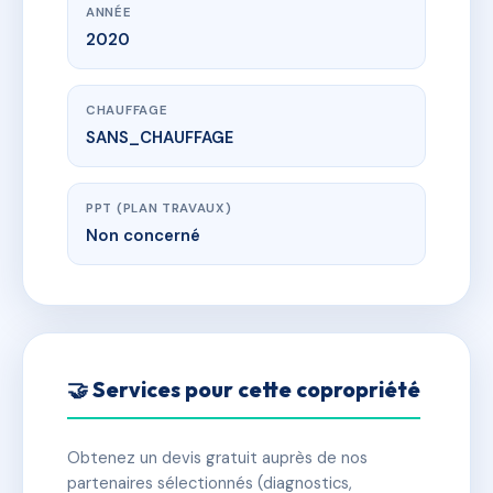
ANNÉE
2020
CHAUFFAGE
SANS_CHAUFFAGE
PPT (PLAN TRAVAUX)
Non concerné
🤝 Services pour cette copropriété
Obtenez un devis gratuit auprès de nos
partenaires sélectionnés (diagnostics,