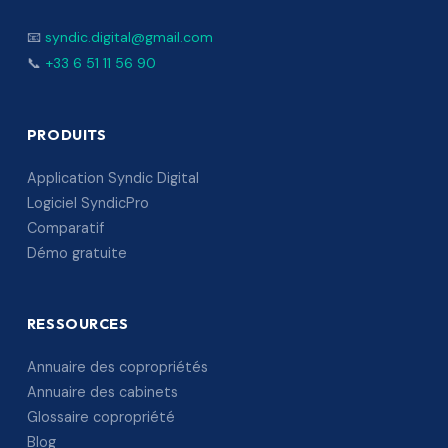
📧
syndic.digital@gmail.com
📞
+33 6 51 11 56 90
PRODUITS
Application Syndic Digital
Logiciel SyndicPro
Comparatif
Démo gratuite
RESSOURCES
Annuaire des copropriétés
Annuaire des cabinets
Glossaire copropriété
Blog