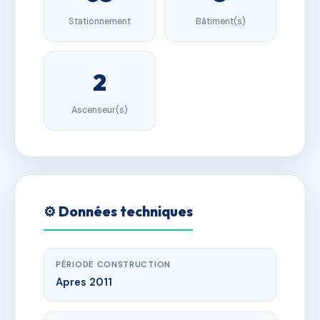
Stationnement
Bâtiment(s)
2
Ascenseur(s)
⚙️ Données techniques
PÉRIODE CONSTRUCTION
Apres 2011