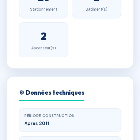
Stationnement
Bâtiment(s)
2
Ascenseur(s)
⚙️ Données techniques
PÉRIODE CONSTRUCTION
Apres 2011