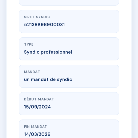
SIRET SYNDIC
52136896900031
TYPE
Syndic professionnel
MANDAT
un mandat de syndic
DÉBUT MANDAT
15/09/2024
FIN MANDAT
14/03/2026