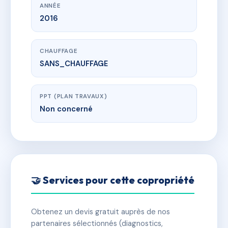
ANNÉE
2016
CHAUFFAGE
SANS_CHAUFFAGE
PPT (PLAN TRAVAUX)
Non concerné
🤝 Services pour cette copropriété
Obtenez un devis gratuit auprès de nos
partenaires sélectionnés (diagnostics,