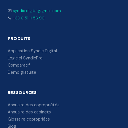
📧
syndic.digital@gmail.com
📞
+33 6 51 11 56 90
PRODUITS
Application Syndic Digital
Logiciel SyndicPro
Comparatif
Démo gratuite
RESSOURCES
Annuaire des copropriétés
Annuaire des cabinets
Glossaire copropriété
Blog