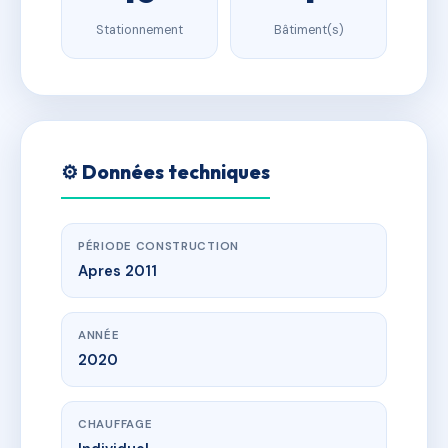
Stationnement
Bâtiment(s)
⚙️ Données techniques
PÉRIODE CONSTRUCTION
Apres 2011
ANNÉE
2020
CHAUFFAGE