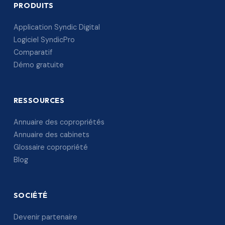
PRODUITS
Application Syndic Digital
Logiciel SyndicPro
Comparatif
Démo gratuite
RESSOURCES
Annuaire des copropriétés
Annuaire des cabinets
Glossaire copropriété
Blog
SOCIÉTÉ
Devenir partenaire