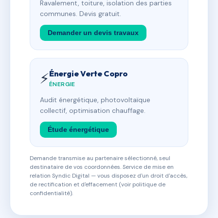
Ravalement, toiture, isolation des parties
communes. Devis gratuit.
Demander un devis travaux
Énergie Verte Copro
⚡
ÉNERGIE
Audit énergétique, photovoltaïque
collectif, optimisation chauffage.
Étude énergétique
Demande transmise au partenaire sélectionné, seul
destinataire de vos coordonnées. Service de mise en
relation Syndic Digital — vous disposez d'un droit d'accès,
de rectification et d'effacement (voir politique de
confidentialité).