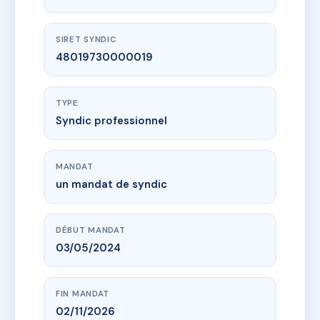
SIRET SYNDIC
48019730000019
TYPE
Syndic professionnel
MANDAT
un mandat de syndic
DÉBUT MANDAT
03/05/2024
FIN MANDAT
02/11/2026