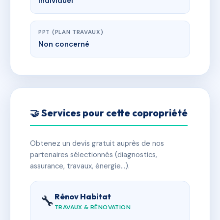
Individuel
PPT (PLAN TRAVAUX)
Non concerné
🤝 Services pour cette copropriété
Obtenez un devis gratuit auprès de nos
partenaires sélectionnés (diagnostics,
assurance, travaux, énergie…).
Rénov Habitat
🔧
TRAVAUX & RÉNOVATION