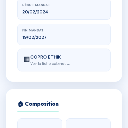
DÉBUT MANDAT
20/02/2024
FIN MANDAT
19/02/2027
COPRO ETHIK
🏢
Voir la fiche cabinet →
🏠 Composition