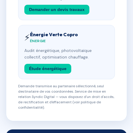
Demander un devis travaux
Énergie Verte Copro
⚡
ÉNERGIE
Audit énergétique, photovoltaïque
collectif, optimisation chauffage.
Étude énergétique
Demande transmise au partenaire sélectionné, seul
destinataire de vos coordonnées. Service de mise en
relation Syndic Digital — vous disposez d'un droit d'accès,
de rectification et d'effacement (voir politique de
confidentialité).