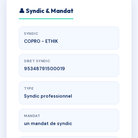
👤 Syndic & Mandat
SYNDIC
COPRO - ETHIK
SIRET SYNDIC
95348791500019
TYPE
Syndic professionnel
MANDAT
un mandat de syndic