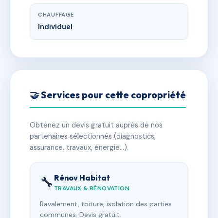
CHAUFFAGE
Individuel
🤝 Services pour cette copropriété
Obtenez un devis gratuit auprès de nos
partenaires sélectionnés (diagnostics,
assurance, travaux, énergie…).
Rénov Habitat
🔧
TRAVAUX & RÉNOVATION
Ravalement, toiture, isolation des parties
communes. Devis gratuit.