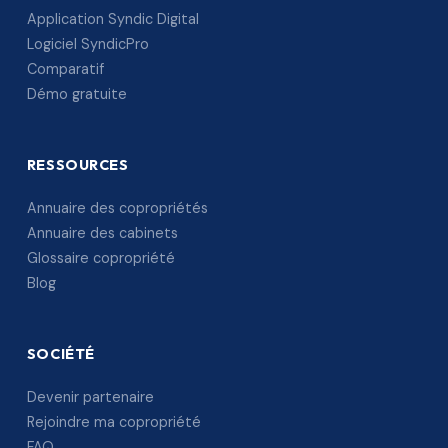
Application Syndic Digital
Logiciel SyndicPro
Comparatif
Démo gratuite
RESSOURCES
Annuaire des copropriétés
Annuaire des cabinets
Glossaire copropriété
Blog
SOCIÉTÉ
Devenir partenaire
Rejoindre ma copropriété
FAQ