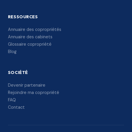
RESSOURCES
Annuaire des copropriétés
Annuaire des cabinets
Glossaire copropriété
Blog
SOCIÉTÉ
Devenir partenaire
Rejoindre ma copropriété
FAQ
Contact