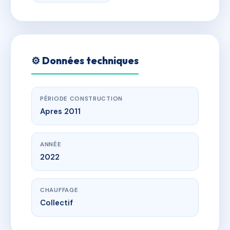
⚙️ Données techniques
PÉRIODE CONSTRUCTION
Apres 2011
ANNÉE
2022
CHAUFFAGE
Collectif