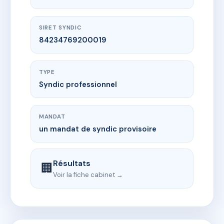
SIRET SYNDIC
84234769200019
TYPE
Syndic professionnel
MANDAT
un mandat de syndic provisoire
Résultats
🏢
Voir la fiche cabinet →