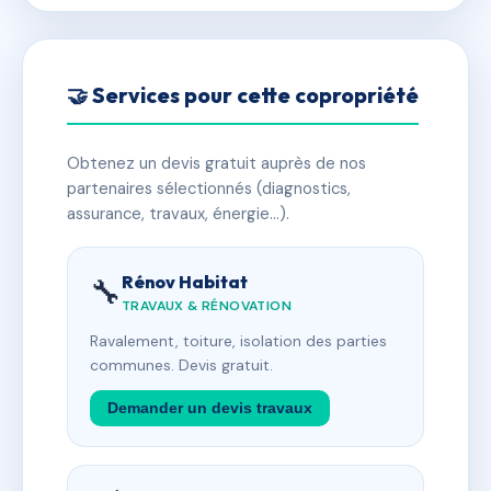
🤝 Services pour cette copropriété
Obtenez un devis gratuit auprès de nos
partenaires sélectionnés (diagnostics,
assurance, travaux, énergie…).
Rénov Habitat
🔧
TRAVAUX & RÉNOVATION
Ravalement, toiture, isolation des parties
communes. Devis gratuit.
Demander un devis travaux