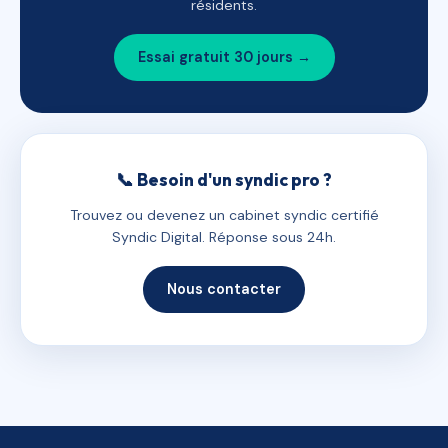
résidents.
Essai gratuit 30 jours →
📞 Besoin d'un syndic pro ?
Trouvez ou devenez un cabinet syndic certifié
Syndic Digital. Réponse sous 24h.
Nous contacter