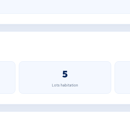
5
Lots habitation