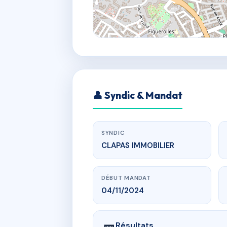
👤 Syndic & Mandat
SYNDIC
CLAPAS IMMOBILIER
DÉBUT MANDAT
04/11/2024
Résultats