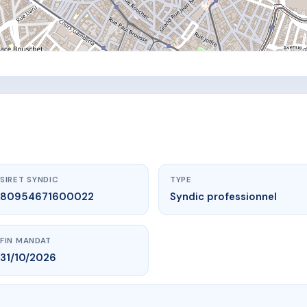
SIRET SYNDIC
TYPE
80954671600022
Syndic professionnel
FIN MANDAT
31/10/2026