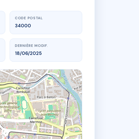
CODE POSTAL
34000
DERNIÈRE MODIF.
18/06/2025