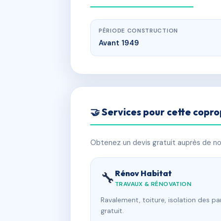
PÉRIODE CONSTRUCTION
Avant 1949
🤝 Services pour cette copro
Obtenez un devis gratuit auprès de nos
Rénov Habitat
🔧
TRAVAUX & RÉNOVATION
Ravalement, toiture, isolation des p
gratuit.