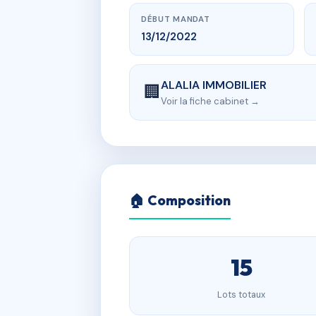
DÉBUT MANDAT
13/12/2022
ALALIA IMMOBILIER
🏢
Voir la fiche cabinet →
🏠 Composition
15
Lots totaux