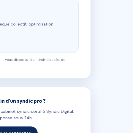
ïque collectif, optimisation
 — vous disposez d'un droit d'accès, de
in d'un syndic pro ?
abinet syndic certifié Syndic Digital.
ponse sous 24h.