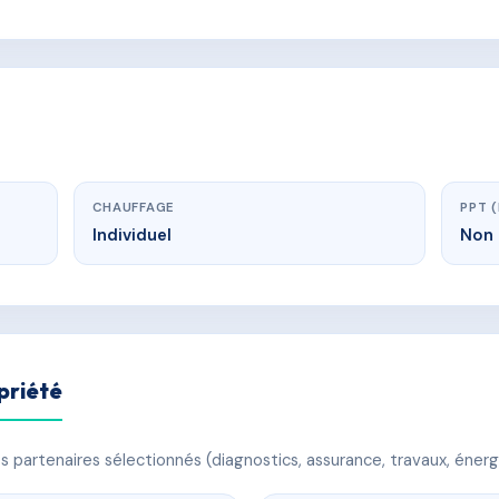
CHAUFFAGE
PPT 
Individuel
Non 
priété
 partenaires sélectionnés (diagnostics, assurance, travaux, énerg