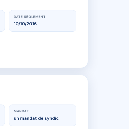
DATE RÈGLEMENT
10/10/2016
MANDAT
un mandat de syndic