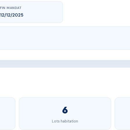
FIN MANDAT
12/12/2025
6
Lots habitation