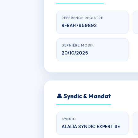
RÉFÉRENCE REGISTRE
RFRAH7959893
DERNIÈRE MODIF.
20/10/2025
www.
👤 Syndic & Mandat
SYNDIC
ALALIA SYNDIC EXPERTISE