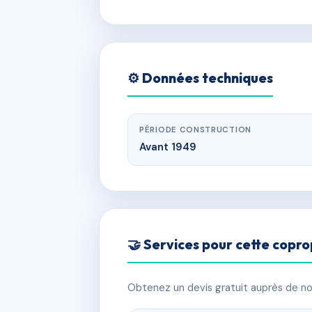
⚙️ Données techniques
PÉRIODE CONSTRUCTION
Avant 1949
🤝 Services pour cette copro
Obtenez un devis gratuit auprès de nos