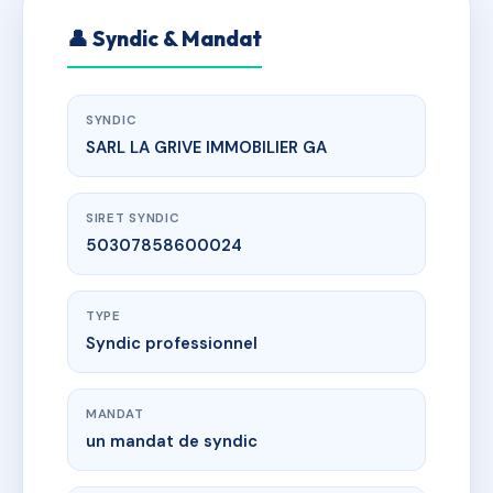
👤 Syndic & Mandat
SYNDIC
SARL LA GRIVE IMMOBILIER GA
SIRET SYNDIC
50307858600024
TYPE
Syndic professionnel
MANDAT
un mandat de syndic