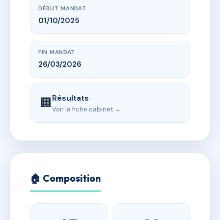
DÉBUT MANDAT
01/10/2025
FIN MANDAT
26/03/2026
Résultats
🏢
Voir la fiche cabinet →
🏠 Composition