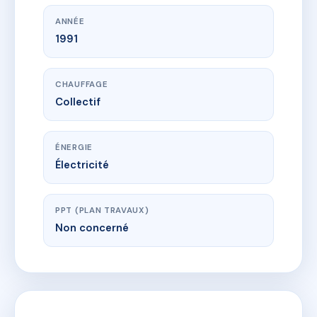
ANNÉE
1991
CHAUFFAGE
Collectif
ÉNERGIE
Électricité
PPT (PLAN TRAVAUX)
Non concerné