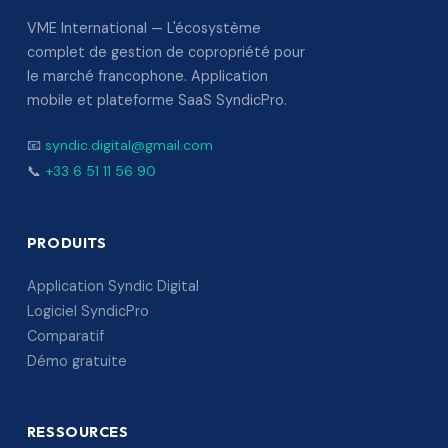
VME International — L'écosystème
complet de gestion de copropriété pour
le marché francophone. Application
mobile et plateforme SaaS SyndicPro.
📧
syndic.digital@gmail.com
📞
+33 6 51 11 56 90
PRODUITS
Application Syndic Digital
Logiciel SyndicPro
Comparatif
Démo gratuite
RESSOURCES