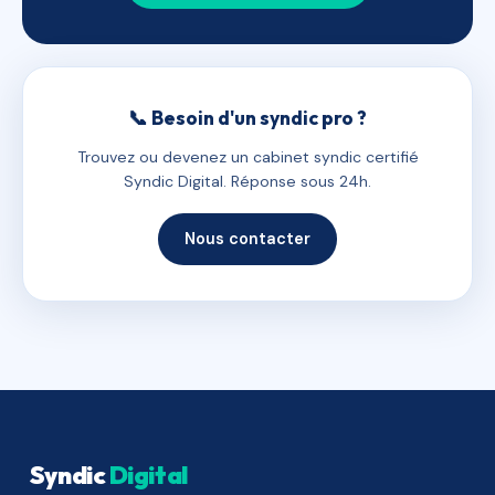
📞 Besoin d'un syndic pro ?
Trouvez ou devenez un cabinet syndic certifié
Syndic Digital. Réponse sous 24h.
Nous contacter
Syndic
Digital