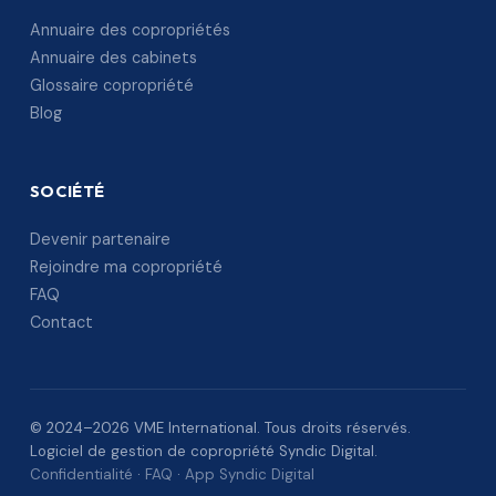
Annuaire des copropriétés
Annuaire des cabinets
Glossaire copropriété
Blog
SOCIÉTÉ
Devenir partenaire
Rejoindre ma copropriété
FAQ
Contact
© 2024–2026 VME International. Tous droits réservés.
Logiciel de gestion de copropriété Syndic Digital.
Confidentialité
·
FAQ
·
App Syndic Digital