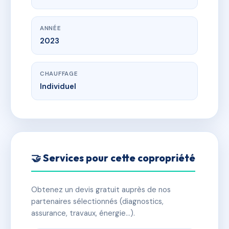
ANNÉE
2023
CHAUFFAGE
Individuel
🤝 Services pour cette copropriété
Obtenez un devis gratuit auprès de nos
partenaires sélectionnés (diagnostics,
assurance, travaux, énergie…).