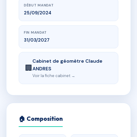
DÉBUT MANDAT
25/09/2024
FIN MANDAT
31/03/2027
Cabinet de géomètre Claude
🏢
ANDRES
Voir la fiche cabinet →
🏠 Composition