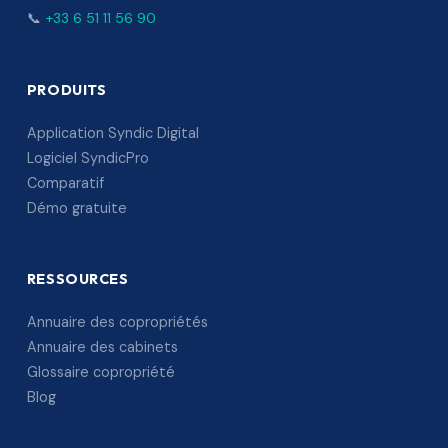
📞
+33 6 51 11 56 90
PRODUITS
Application Syndic Digital
Logiciel SyndicPro
Comparatif
Démo gratuite
RESSOURCES
Annuaire des copropriétés
Annuaire des cabinets
Glossaire copropriété
Blog