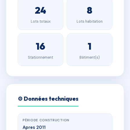
24
8
Lots totaux
Lots habitation
16
1
Stationnement
Bâtiment(s)
⚙️ Données techniques
PÉRIODE CONSTRUCTION
Apres 2011