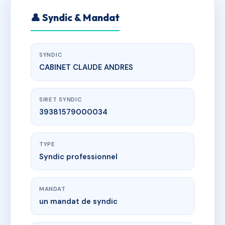
👤 Syndic & Mandat
SYNDIC
CABINET CLAUDE ANDRES
SIRET SYNDIC
39381579000034
TYPE
Syndic professionnel
MANDAT
un mandat de syndic