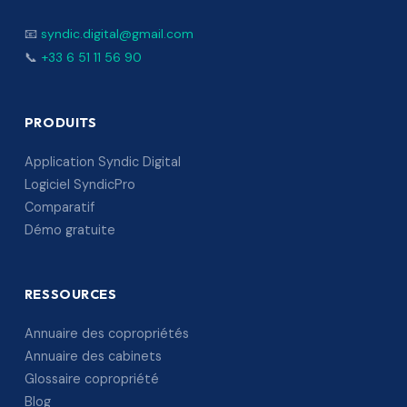
📧
syndic.digital@gmail.com
📞
+33 6 51 11 56 90
PRODUITS
Application Syndic Digital
Logiciel SyndicPro
Comparatif
Démo gratuite
RESSOURCES
Annuaire des copropriétés
Annuaire des cabinets
Glossaire copropriété
Blog