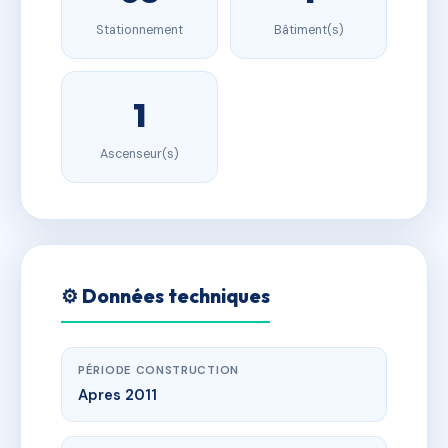
Stationnement
Bâtiment(s)
1
Ascenseur(s)
⚙️ Données techniques
PÉRIODE CONSTRUCTION
Apres 2011