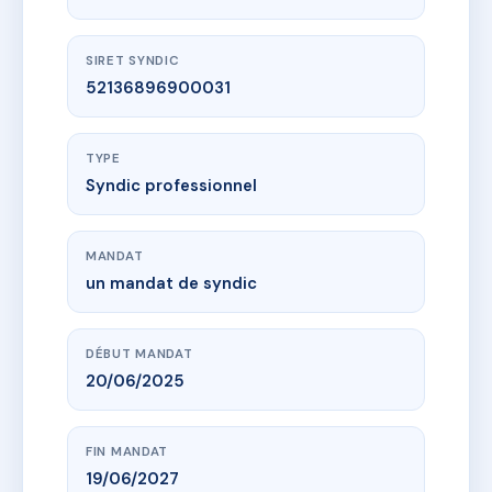
SIRET SYNDIC
52136896900031
TYPE
Syndic professionnel
MANDAT
un mandat de syndic
DÉBUT MANDAT
20/06/2025
FIN MANDAT
19/06/2027