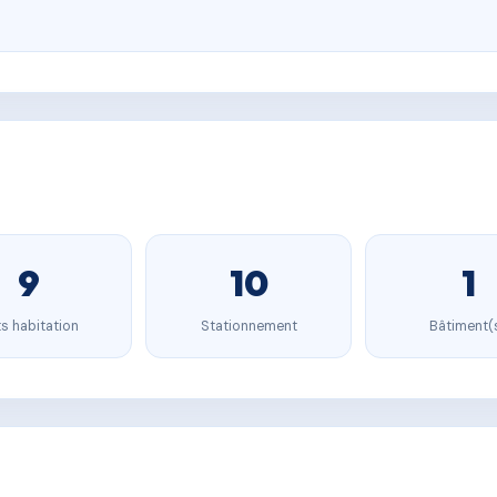
9
10
1
s habitation
Stationnement
Bâtiment(