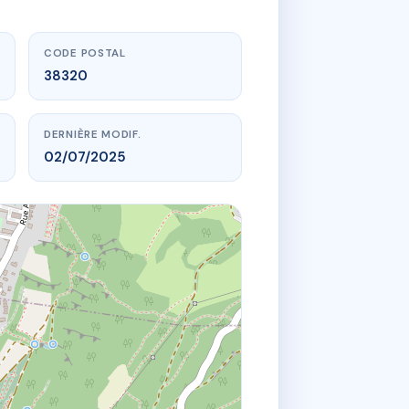
CODE POSTAL
38320
DERNIÈRE MODIF.
02/07/2025