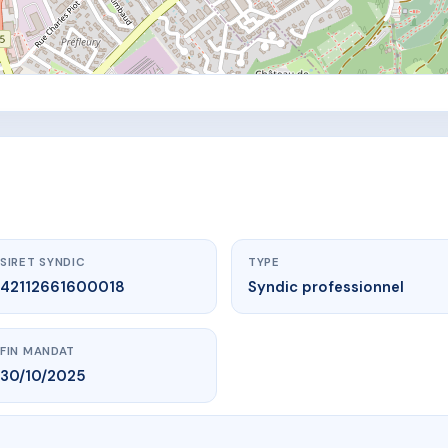
SIRET SYNDIC
TYPE
42112661600018
Syndic professionnel
FIN MANDAT
30/10/2025