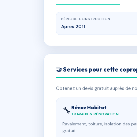
PÉRIODE CONSTRUCTION
Apres 2011
🤝 Services pour cette copro
Obtenez un devis gratuit auprès de nos
Rénov Habitat
🔧
TRAVAUX & RÉNOVATION
Ravalement, toiture, isolation des p
gratuit.