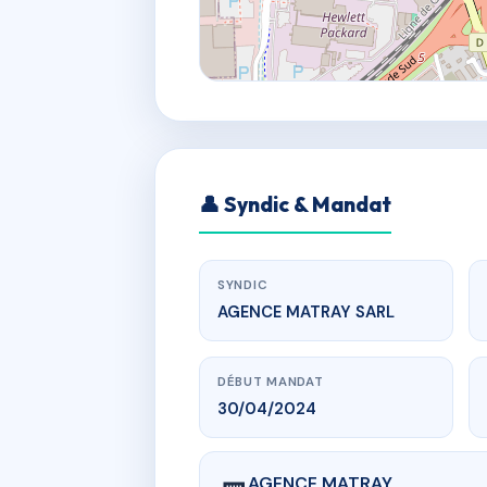
👤 Syndic & Mandat
SYNDIC
AGENCE MATRAY SARL
DÉBUT MANDAT
30/04/2024
AGENCE MATRAY