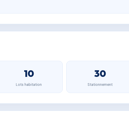
10
30
Lots habitation
Stationnement