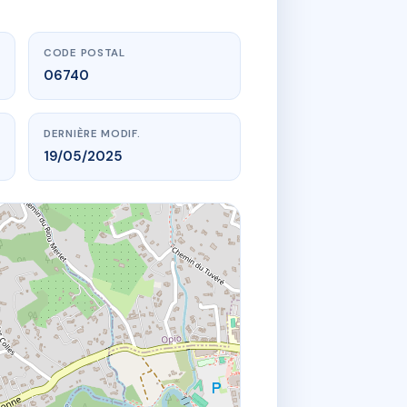
CODE POSTAL
06740
DERNIÈRE MODIF.
19/05/2025