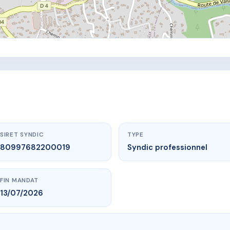
SIRET SYNDIC
TYPE
80997682200019
Syndic professionnel
FIN MANDAT
13/07/2026