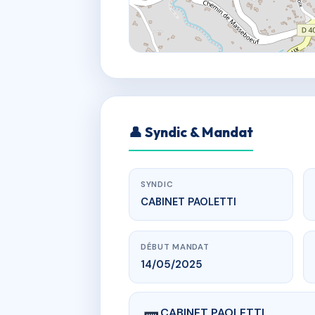
👤 Syndic & Mandat
SYNDIC
CABINET PAOLETTI
DÉBUT MANDAT
14/05/2025
CABINET PAOLETTI