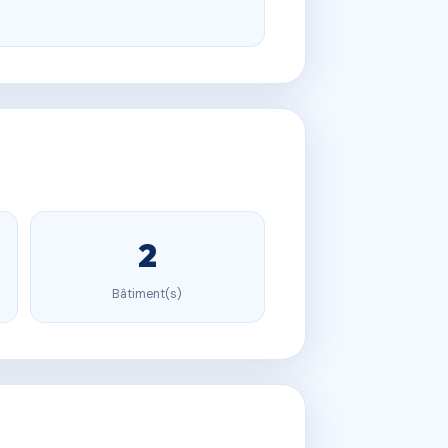
2
Bâtiment(s)