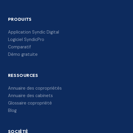
PRODUITS
Application Syndic Digital
Logiciel SyndicPro
Comparatif
Démo gratuite
RESSOURCES
Annuaire des copropriétés
Annuaire des cabinets
Glossaire copropriété
Blog
SOCIÉTÉ