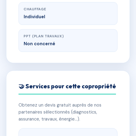
CHAUFFAGE
Individuel
PPT (PLAN TRAVAUX)
Non concerné
🤝 Services pour cette copropriété
Obtenez un devis gratuit auprès de nos
partenaires sélectionnés (diagnostics,
assurance, travaux, énergie…).