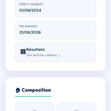
DÉBUT MANDAT
01/06/2024
FIN MANDAT
31/08/2026
Résultats
🏢
Voir la fiche cabinet →
🏠 Composition