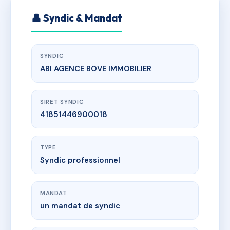
👤 Syndic & Mandat
SYNDIC
ABI AGENCE BOVE IMMOBILIER
SIRET SYNDIC
41851446900018
TYPE
Syndic professionnel
MANDAT
un mandat de syndic